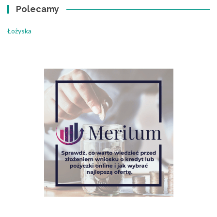
Polecamy
Łożyska