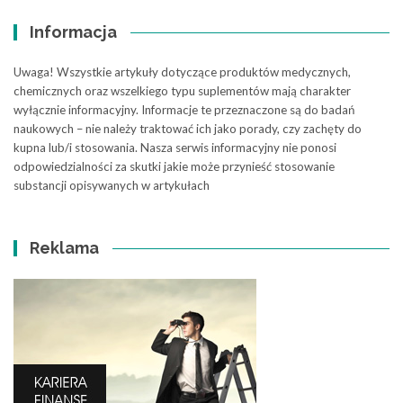
Informacja
Uwaga! Wszystkie artykuły dotyczące produktów medycznych,
chemicznych oraz wszelkiego typu suplementów mają charakter
wyłącznie informacyjny. Informacje te przeznaczone są do badań
naukowych – nie należy traktować ich jako porady, czy zachęty do
kupna lub/i stosowania. Nasza serwis informacyjny nie ponosi
odpowiedzialności za skutki jakie może przynieść stosowanie
substancji opisywanych w artykułach
Reklama