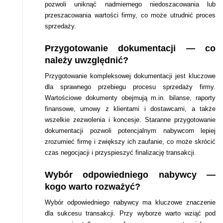
pozwoli uniknąć nadmiernego niedoszacowania lub
przeszacowania wartości firmy, co może utrudnić proces
sprzedaży.
Przygotowanie dokumentacji — co
należy uwzględnić?
Przygotowanie kompleksowej dokumentacji jest kluczowe
dla sprawnego przebiegu procesu sprzedaży firmy.
Wartościowe dokumenty obejmują m.in. bilanse, raporty
finansowe, umowy z klientami i dostawcami, a także
wszelkie zezwolenia i koncesje. Staranne przygotowanie
dokumentacji pozwoli potencjalnym nabywcom lepiej
zrozumieć firmę i zwiększy ich zaufanie, co może skrócić
czas negocjacji i przyspieszyć finalizację transakcji.
Wybór odpowiedniego nabywcy —
kogo warto rozważyć?
Wybór odpowiedniego nabywcy ma kluczowe znaczenie
dla sukcesu transakcji. Przy wyborze warto wziąć pod