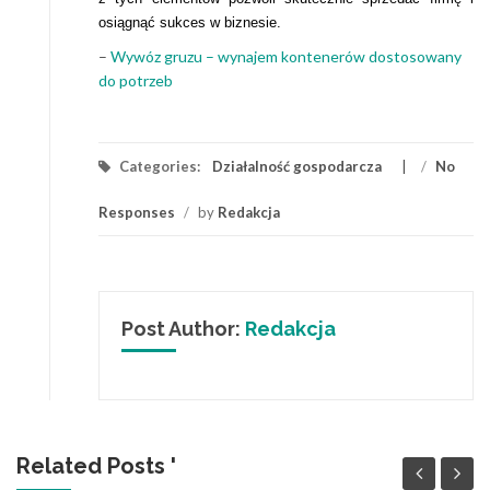
osiągnąć sukces w biznesie.
–
Wywóz gruzu – wynajem kontenerów dostosowany
do potrzeb
Categories:
Działalność gospodarcza
/
No
Responses
/
by
Redakcja
Post Author:
Redakcja
Related Posts '