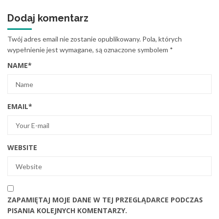
Dodaj komentarz
Twój adres email nie zostanie opublikowany.
Pola, których
wypełnienie jest wymagane, są oznaczone symbolem
*
NAME
*
EMAIL
*
WEBSITE
ZAPAMIĘTAJ MOJE DANE W TEJ PRZEGLĄDARCE PODCZAS
PISANIA KOLEJNYCH KOMENTARZY.