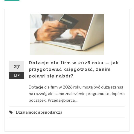
Dotacje dla firm w 2026 roku — jak
27
przygotować księgowość, zanim
LIP
pojawi się nabór?
Dotacje dla firm w 2026 roku mogą być dużą szansą
na rozwój, ale samo znalezienie programu to dopiero
początek. Przedsiębiorca...
Działalność gospodarcza