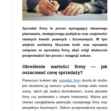
Sprzedaż firmy to proces wymagający starannego
planowania, strategicznego podejścia oraz znajomości
istotnych kwestii prawnych i biznesowych. W tym
artykule omówimy kluczowe kroki oraz wyzwania
związane ze sprzedażą firmy, abyś mógł skutecznie
przeprowadzić ten proces i osiągnąć sukces.
Określenie wartości firmy — jak
oszacować cenę sprzedaży?
Pierwszym krokiem aby
sprzedaż firmy
doszła do skutku
jest określenie jej wartości rynkowej. Istnieje wiele metod
oceny, takich jak analiza dochodowości, ocena aktywów
firmy czy porównanie z cenami konkurencji. Ważne jest
również uwzględnienie potencjału rozwojowego firmy oraz
perspektyw branżowych. Dobrze przeprowadzona wycena