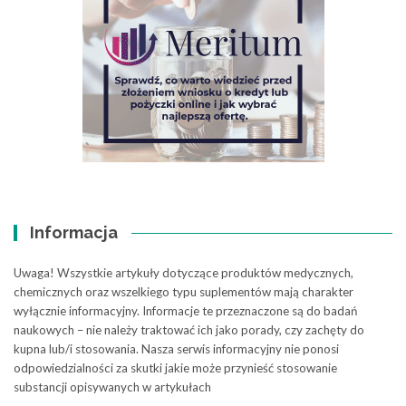
Informacja
Uwaga! Wszystkie artykuły dotyczące produktów medycznych,
chemicznych oraz wszelkiego typu suplementów mają charakter
wyłącznie informacyjny. Informacje te przeznaczone są do badań
naukowych – nie należy traktować ich jako porady, czy zachęty do
kupna lub/i stosowania. Nasza serwis informacyjny nie ponosi
odpowiedzialności za skutki jakie może przynieść stosowanie
substancji opisywanych w artykułach