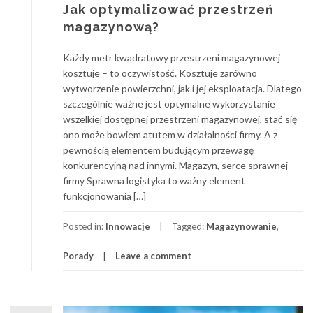
Jak optymalizować przestrzeń
magazynową?
Każdy metr kwadratowy przestrzeni magazynowej
kosztuje – to oczywistość. Kosztuje zarówno
wytworzenie powierzchni, jak i jej eksploatacja. Dlatego
szczególnie ważne jest optymalne wykorzystanie
wszelkiej dostępnej przestrzeni magazynowej, stać się
ono może bowiem atutem w działalności firmy. A z
pewnością elementem budującym przewagę
konkurencyjną nad innymi. Magazyn, serce sprawnej
firmy Sprawna logistyka to ważny element
funkcjonowania […]
Posted in:
Innowacje
Tagged:
Magazynowanie
,
Porady
Leave a comment