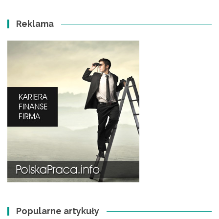
Reklama
Popularne artykuły