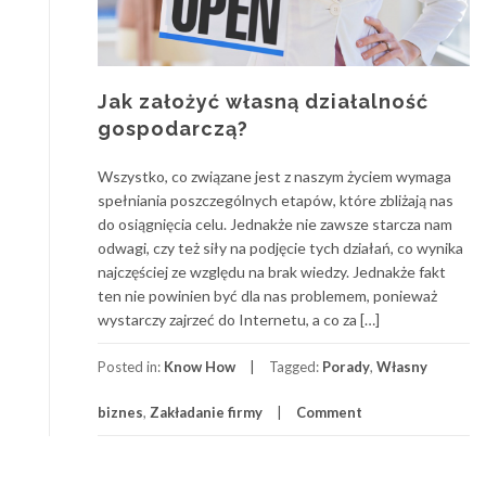
Jak założyć własną działalność
gospodarczą?
Wszystko, co związane jest z naszym życiem wymaga
spełniania poszczególnych etapów, które zbliżają nas
do osiągnięcia celu. Jednakże nie zawsze starcza nam
odwagi, czy też siły na podjęcie tych działań, co wynika
najczęściej ze względu na brak wiedzy. Jednakże fakt
ten nie powinien być dla nas problemem, ponieważ
wystarczy zajrzeć do Internetu, a co za […]
Posted in:
Know How
Tagged:
Porady
,
Własny
biznes
,
Zakładanie firmy
Comment