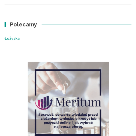
Polecamy
Łożyska