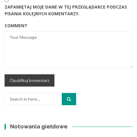
ZAPAMIĘTAJ MOJE DANE W TEJ PRZEGLĄDARCE PODCZAS
PISANIA KOLEJNYCH KOMENTARZY.
COMMENT
Search
for:
Notowania giełdowe