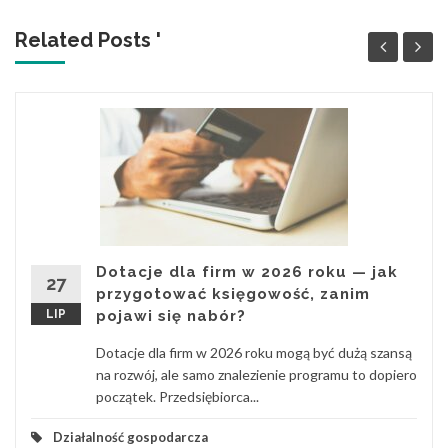
Related Posts '
Dotacje dla firm w 2026 roku — jak
27
przygotować księgowość, zanim
LIP
pojawi się nabór?
Dotacje dla firm w 2026 roku mogą być dużą szansą
na rozwój, ale samo znalezienie programu to dopiero
początek. Przedsiębiorca...
Działalność gospodarcza