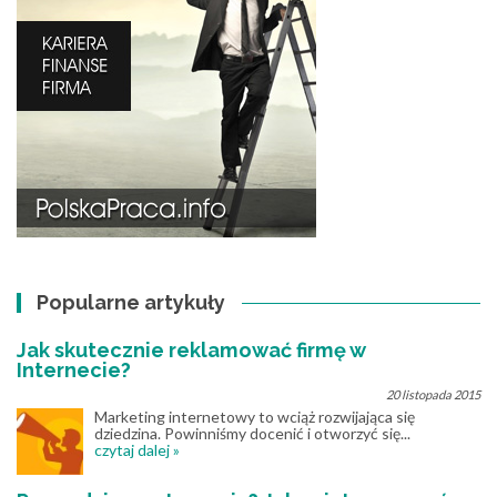
Popularne artykuły
Jak skutecznie reklamować firmę w
Internecie?
20 listopada 2015
Marketing internetowy to wciąż rozwijająca się
dziedzina. Powinniśmy docenić i otworzyć się...
czytaj dalej »