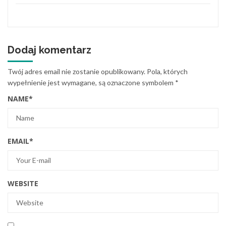
Dodaj komentarz
Twój adres email nie zostanie opublikowany.
Pola, których
wypełnienie jest wymagane, są oznaczone symbolem
*
NAME
*
EMAIL
*
WEBSITE