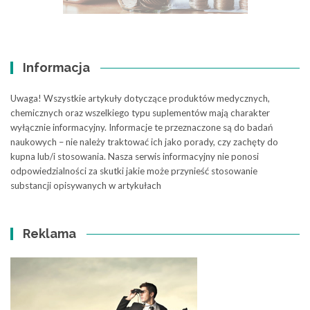
Informacja
Uwaga! Wszystkie artykuły dotyczące produktów medycznych,
chemicznych oraz wszelkiego typu suplementów mają charakter
wyłącznie informacyjny. Informacje te przeznaczone są do badań
naukowych – nie należy traktować ich jako porady, czy zachęty do
kupna lub/i stosowania. Nasza serwis informacyjny nie ponosi
odpowiedzialności za skutki jakie może przynieść stosowanie
substancji opisywanych w artykułach
Reklama