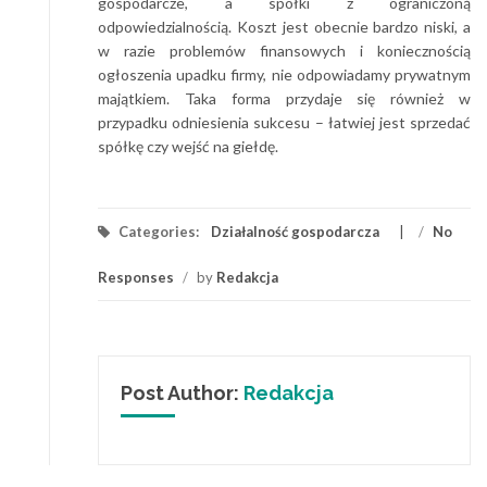
gospodarcze, a spółki z ograniczoną
odpowiedzialnością. Koszt jest obecnie bardzo niski, a
w razie problemów finansowych i koniecznością
ogłoszenia upadku firmy, nie odpowiadamy prywatnym
majątkiem. Taka forma przydaje się również w
przypadku odniesienia sukcesu – łatwiej jest sprzedać
spółkę czy wejść na giełdę.
Categories:
Działalność gospodarcza
/
No
Responses
/
by
Redakcja
Post Author:
Redakcja