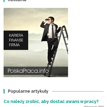
Popularne artykuły
Co należy zrobić, aby dostać awans w pracy?
19 listopada 2015