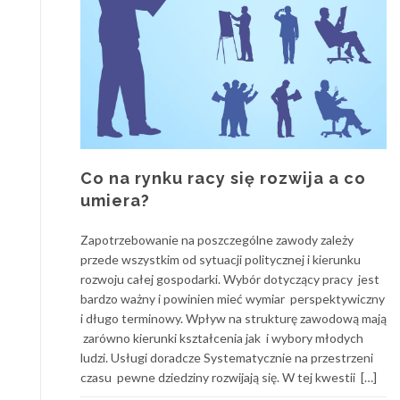
Co na rynku racy się rozwija a co
umiera?
Zapotrzebowanie na poszczególne zawody zależy
przede wszystkim od sytuacji politycznej i kierunku
rozwoju całej gospodarki. Wybór dotyczący pracy jest
bardzo ważny i powinien mieć wymiar perspektywiczny
i długo terminowy. Wpływ na strukturę zawodową mają
zarówno kierunki kształcenia jak i wybory młodych
ludzi. Usługi doradcze Systematycznie na przestrzeni
czasu pewne dziedziny rozwijają się. W tej kwestii […]