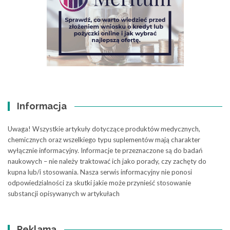
Informacja
Uwaga! Wszystkie artykuły dotyczące produktów medycznych,
chemicznych oraz wszelkiego typu suplementów mają charakter
wyłącznie informacyjny. Informacje te przeznaczone są do badań
naukowych – nie należy traktować ich jako porady, czy zachęty do
kupna lub/i stosowania. Nasza serwis informacyjny nie ponosi
odpowiedzialności za skutki jakie może przynieść stosowanie
substancji opisywanych w artykułach
Reklama