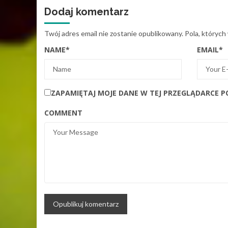
Dodaj komentarz
Twój adres email nie zostanie opublikowany.
Pola, których
NAME
*
EMAIL
*
ZAPAMIĘTAJ MOJE DANE W TEJ PRZEGLĄDARCE P
COMMENT