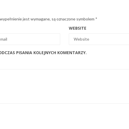
 wypełnienie jest wymagane, są oznaczone symbolem
*
WEBSITE
ODCZAS PISANIA KOLEJNYCH KOMENTARZY.