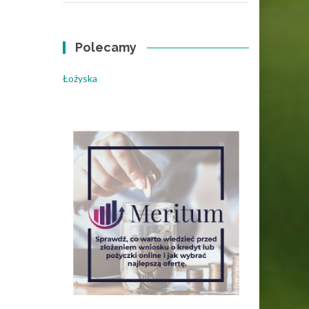
Polecamy
Łożyska