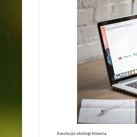
Ewolucja obsługi klienta