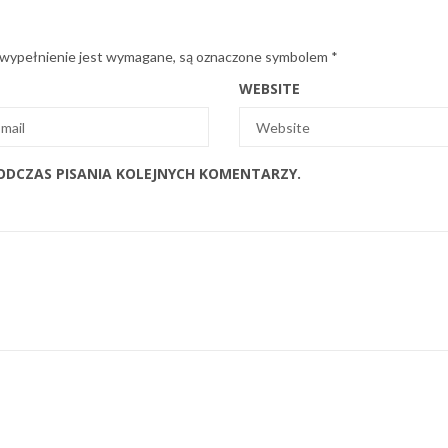
 wypełnienie jest wymagane, są oznaczone symbolem
*
WEBSITE
ODCZAS PISANIA KOLEJNYCH KOMENTARZY.