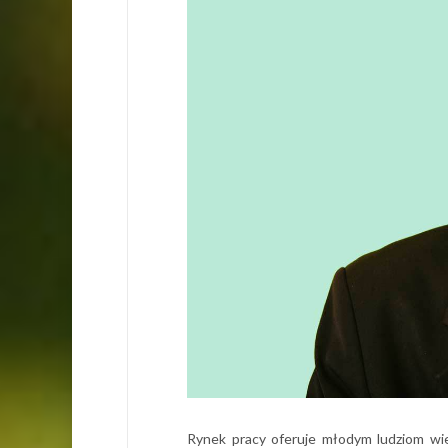
Rynek pracy oferuje młodym ludziom wie