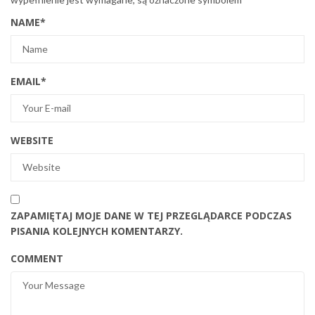
NAME
*
EMAIL
*
WEBSITE
ZAPAMIĘTAJ MOJE DANE W TEJ PRZEGLĄDARCE PODCZAS
PISANIA KOLEJNYCH KOMENTARZY.
COMMENT