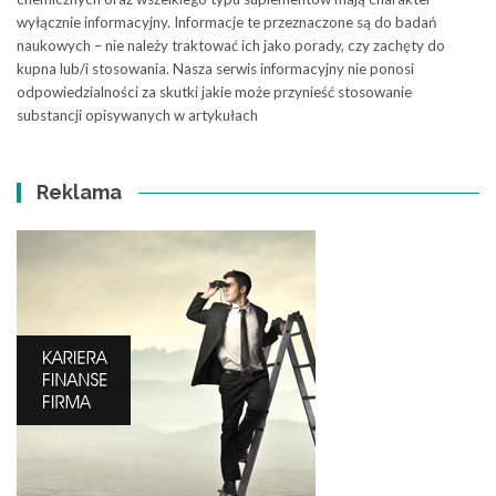
wyłącznie informacyjny. Informacje te przeznaczone są do badań
naukowych – nie należy traktować ich jako porady, czy zachęty do
kupna lub/i stosowania. Nasza serwis informacyjny nie ponosi
odpowiedzialności za skutki jakie może przynieść stosowanie
substancji opisywanych w artykułach
Reklama