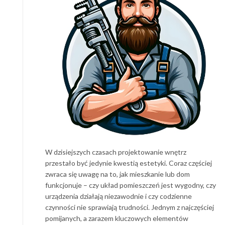
W dzisiejszych czasach projektowanie wnętrz
przestało być jedynie kwestią estetyki. Coraz częściej
zwraca się uwagę na to, jak mieszkanie lub dom
funkcjonuje – czy układ pomieszczeń jest wygodny, czy
urządzenia działają niezawodnie i czy codzienne
czynności nie sprawiają trudności. Jednym z najczęściej
pomijanych, a zarazem kluczowych elementów