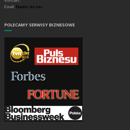
Kontakt:
Email:
Napisz do nas
POLECAMY SERWISY BIZNESOWE