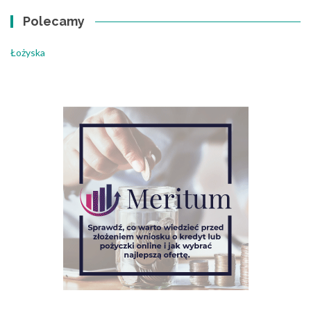
Polecamy
Łożyska