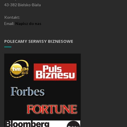
43-382 Bielsko-Biała
Kontakt:
Email:
Napisz do nas
POLECAMY SERWISY BIZNESOWE