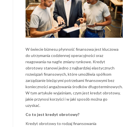
W świecie biznesu płynność finansowa jest kluczowa
do utrzymania codziennej operacyjności oraz
reagowania na nagłe zmiany rynkowe. Kredyt
obrotowy stanowi jedno z najbardziej elastycznych
rozwiązań finansowych, które umożliwia spółkom
zarządzanie bieżącymi potrzebami finansowymi bez
konieczności angażowania środków długoterminowych.
W tym artykule wyjaśniam, czym jest kredyt obrotowy,
jakie przynosi korzyści i w jaki sposób można go
uzyskać.
Co to jest kredyt obrotowy?
Kredyt obrotowy to rodzaj finansowania