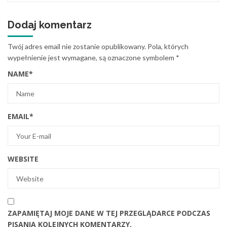
Dodaj komentarz
Twój adres email nie zostanie opublikowany.
Pola, których
wypełnienie jest wymagane, są oznaczone symbolem
*
NAME
*
EMAIL
*
WEBSITE
ZAPAMIĘTAJ MOJE DANE W TEJ PRZEGLĄDARCE PODCZAS
PISANIA KOLEJNYCH KOMENTARZY.