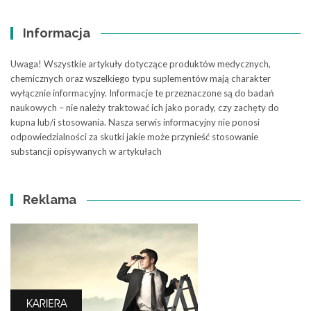
Informacja
Uwaga! Wszystkie artykuły dotyczące produktów medycznych,
chemicznych oraz wszelkiego typu suplementów mają charakter
wyłącznie informacyjny. Informacje te przeznaczone są do badań
naukowych – nie należy traktować ich jako porady, czy zachęty do
kupna lub/i stosowania. Nasza serwis informacyjny nie ponosi
odpowiedzialności za skutki jakie może przynieść stosowanie
substancji opisywanych w artykułach
Reklama