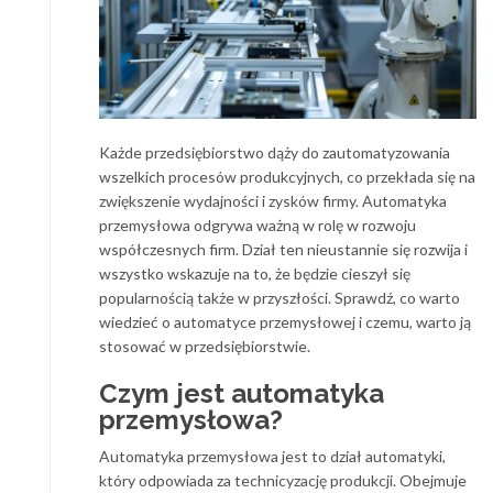
Każde przedsiębiorstwo dąży do zautomatyzowania
wszelkich procesów produkcyjnych, co przekłada się na
zwiększenie wydajności i zysków firmy. Automatyka
przemysłowa odgrywa ważną w rolę w rozwoju
współczesnych firm. Dział ten nieustannie się rozwija i
wszystko wskazuje na to, że będzie cieszył się
popularnością także w przyszłości. Sprawdź, co warto
wiedzieć o automatyce przemysłowej i czemu, warto ją
stosować w przedsiębiorstwie.
Czym jest automatyka
przemysłowa?
Automatyka przemysłowa jest to dział automatyki,
który odpowiada za technicyzację produkcji. Obejmuje