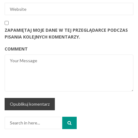
ZAPAMIĘTAJ MOJE DANE W TEJ PRZEGLĄDARCE PODCZAS
PISANIA KOLEJNYCH KOMENTARZY.
COMMENT
Search
for: