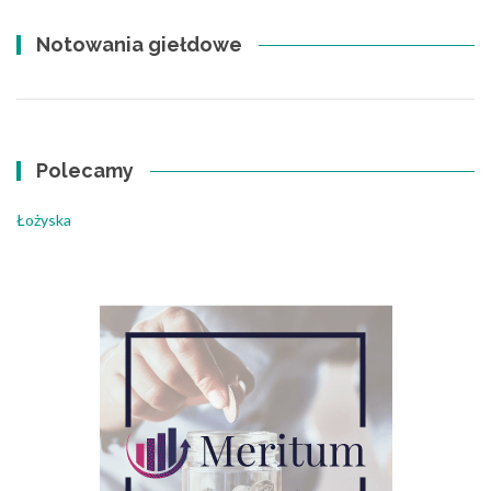
Notowania giełdowe
Polecamy
Łożyska