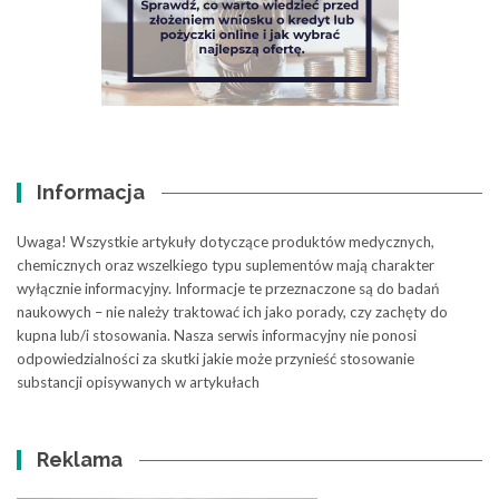
Informacja
Uwaga! Wszystkie artykuły dotyczące produktów medycznych,
chemicznych oraz wszelkiego typu suplementów mają charakter
wyłącznie informacyjny. Informacje te przeznaczone są do badań
naukowych – nie należy traktować ich jako porady, czy zachęty do
kupna lub/i stosowania. Nasza serwis informacyjny nie ponosi
odpowiedzialności za skutki jakie może przynieść stosowanie
substancji opisywanych w artykułach
Reklama