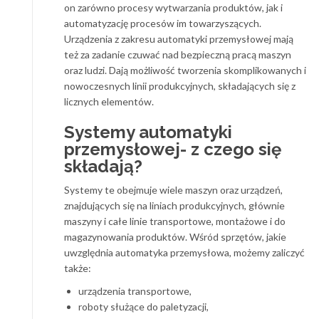
on zarówno procesy wytwarzania produktów, jak i
automatyzację procesów im towarzyszących.
Urządzenia z zakresu automatyki przemysłowej mają
też za zadanie czuwać nad bezpieczną pracą maszyn
oraz ludzi. Dają możliwość tworzenia skomplikowanych i
nowoczesnych linii produkcyjnych, składających się z
licznych elementów.
Systemy automatyki
przemysłowej- z czego się
składają?
Systemy te obejmuje wiele maszyn oraz urządzeń,
znajdujących się na liniach produkcyjnych, głównie
maszyny i całe linie transportowe, montażowe i do
magazynowania produktów. Wśród sprzętów, jakie
uwzględnia automatyka przemysłowa, możemy zaliczyć
także:
urządzenia transportowe,
roboty służące do paletyzacji,