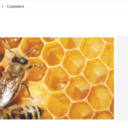
Comment