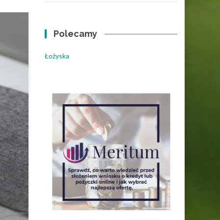
Polecamy
Łożyska