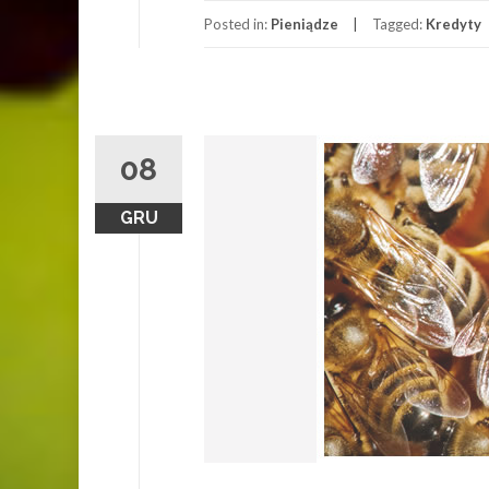
Posted in:
Pieniądze
Tagged:
Kredyty
08
GRU