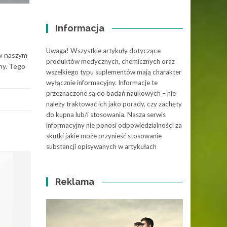
Informacja
Uwaga! Wszystkie artykuły dotyczące
 w naszym
produktów medycznych, chemicznych oraz
any. Tego
wszelkiego typu suplementów mają charakter
wyłącznie informacyjny. Informacje te
przeznaczone są do badań naukowych – nie
należy traktować ich jako porady, czy zachęty
do kupna lub/i stosowania. Nasza serwis
informacyjny nie ponosi odpowiedzialności za
skutki jakie może przynieść stosowanie
substancji opisywanych w artykułach
Reklama