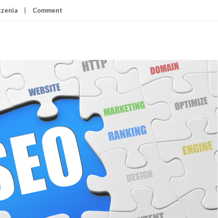
zenia
Comment