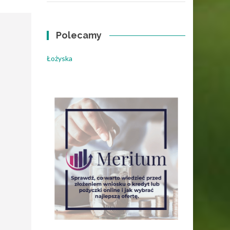
Polecamy
Łożyska