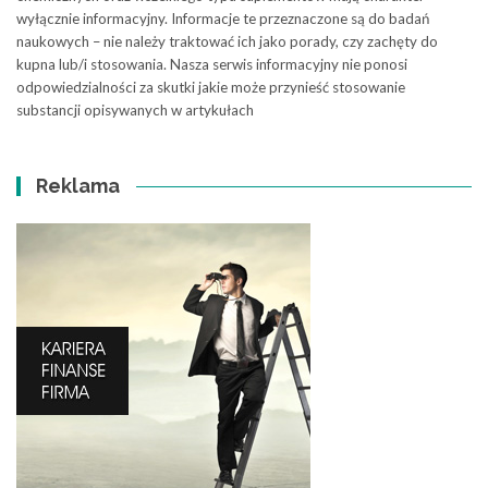
wyłącznie informacyjny. Informacje te przeznaczone są do badań
naukowych – nie należy traktować ich jako porady, czy zachęty do
kupna lub/i stosowania. Nasza serwis informacyjny nie ponosi
odpowiedzialności za skutki jakie może przynieść stosowanie
substancji opisywanych w artykułach
Reklama