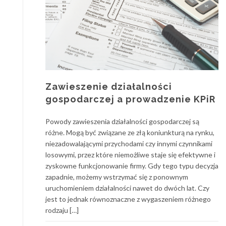
Zawieszenie działalności
gospodarczej a prowadzenie KPiR
Powody zawieszenia działalności gospodarczej są
różne. Mogą być związane ze złą koniunkturą na rynku,
niezadowalającymi przychodami czy innymi czynnikami
losowymi, przez które niemożliwe staje się efektywne i
zyskowne funkcjonowanie firmy. Gdy tego typu decyzja
zapadnie, możemy wstrzymać się z ponownym
uruchomieniem działalności nawet do dwóch lat. Czy
jest to jednak równoznaczne z wygaszeniem różnego
rodzaju […]