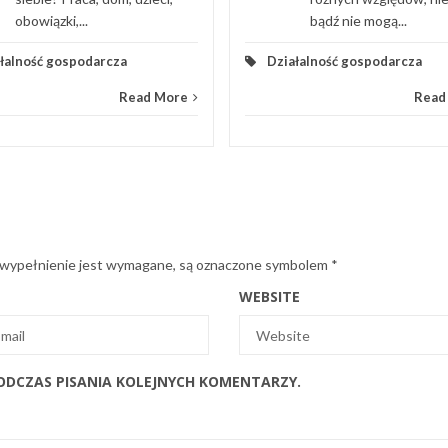
obowiązki,...
bądź nie mogą...
łalność gospodarcza
Działalność gospodarcza
Read More
Read
 wypełnienie jest wymagane, są oznaczone symbolem
*
WEBSITE
ODCZAS PISANIA KOLEJNYCH KOMENTARZY.