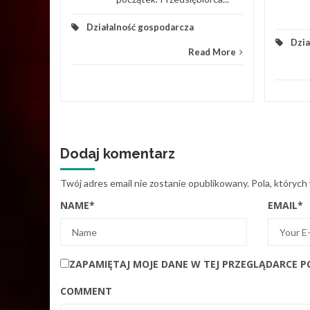
Działalność gospodarcza
Dzia
Read More
Dodaj komentarz
Twój adres email nie zostanie opublikowany.
Pola, których
NAME
*
EMAIL
*
ZAPAMIĘTAJ MOJE DANE W TEJ PRZEGLĄDARCE P
COMMENT