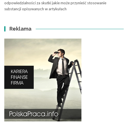
odpowiedzialności za skutki jakie może przynieść stosowanie
substancji opisywanych w artykułach
Reklama