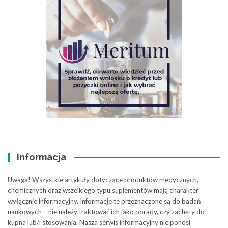
Informacja
Uwaga! Wszystkie artykuły dotyczące produktów medycznych,
chemicznych oraz wszelkiego typu suplementów mają charakter
wyłącznie informacyjny. Informacje te przeznaczone są do badań
naukowych – nie należy traktować ich jako porady, czy zachęty do
kupna lub/i stosowania. Nasza serwis informacyjny nie ponosi