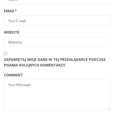
EMAIL
*
WEBSITE
ZAPAMIĘTAJ MOJE DANE W TEJ PRZEGLĄDARCE PODCZAS
PISANIA KOLEJNYCH KOMENTARZY.
COMMENT