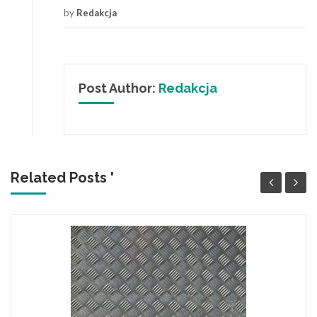
by
Redakcja
Post Author:
Redakcja
Related Posts '