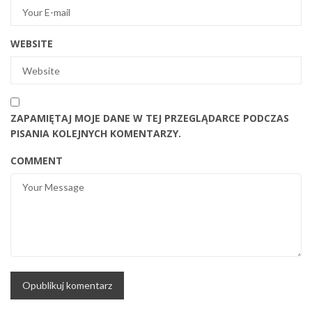
WEBSITE
ZAPAMIĘTAJ MOJE DANE W TEJ PRZEGLĄDARCE PODCZAS
PISANIA KOLEJNYCH KOMENTARZY.
COMMENT