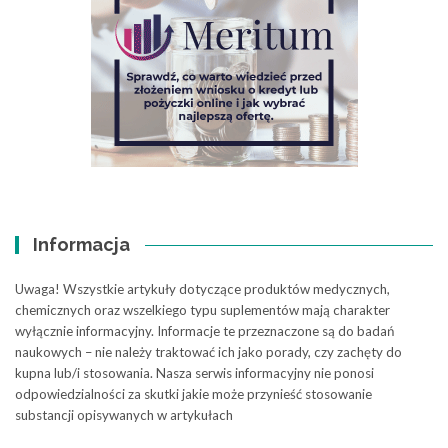
Informacja
Uwaga! Wszystkie artykuły dotyczące produktów medycznych,
chemicznych oraz wszelkiego typu suplementów mają charakter
wyłącznie informacyjny. Informacje te przeznaczone są do badań
naukowych – nie należy traktować ich jako porady, czy zachęty do
kupna lub/i stosowania. Nasza serwis informacyjny nie ponosi
odpowiedzialności za skutki jakie może przynieść stosowanie
substancji opisywanych w artykułach