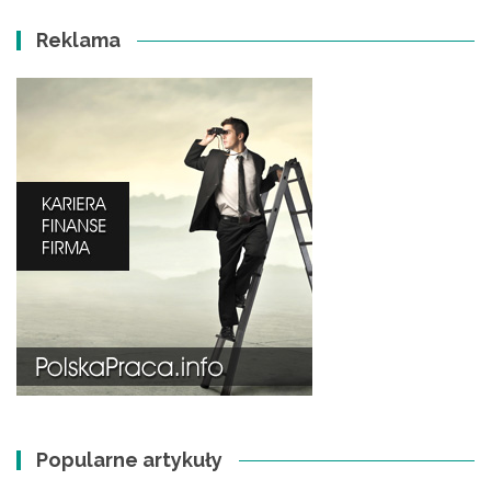
Reklama
Popularne artykuły