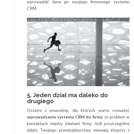
wprowadzić dane go swojego firmowego systemu
CRM.
5. Jeden dział ma daleko do
drugiego
Ostatni z powodów, dla których warto rozważyć
wprowadzenie systemu CRM do firmy
, to problem w
kontaktach między działami firmy. Jeśli poszczególne
działy Twojego przedsiębiorstwa miewają kłopoty z