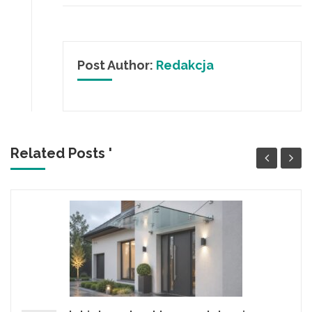
Post Author:
Redakcja
Related Posts '