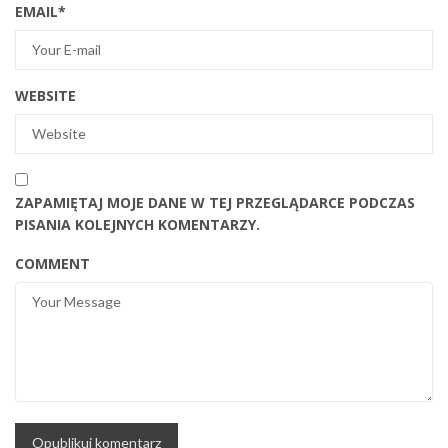
EMAIL
*
WEBSITE
ZAPAMIĘTAJ MOJE DANE W TEJ PRZEGLĄDARCE PODCZAS
PISANIA KOLEJNYCH KOMENTARZY.
COMMENT