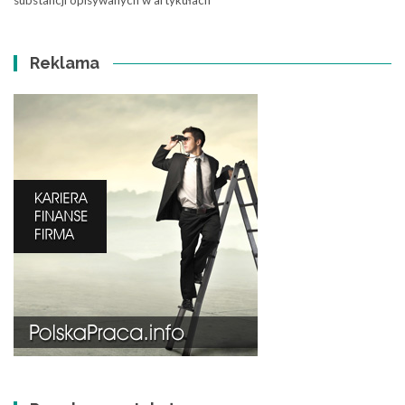
Reklama