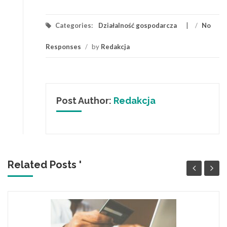
Categories:
Działalność gospodarcza
/
No
Responses
/
by
Redakcja
Post Author:
Redakcja
Related Posts '