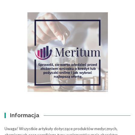
Informacja
Uwaga! Wszystkie artykuły dotyczące produktów medycznych,