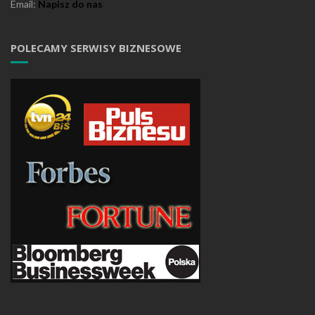
Email:
Napisz do nas
POLECAMY SERWISY BIZNESOWE