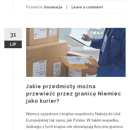
Posted in:
Innowacje
Leave a comment
31
LIP
Jakie przedmioty można
przewieźć przez granicę Niemiec
jako kurier?
Niemcy są jednym z krajów wspólnoty. Należą do Unii
Europejskiej tak samo, jak Polska. W takim wypadku,
żadnego z tych krajów nie obowiązują fizyczne granice.