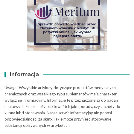
Informacja
Uwaga! Wszystkie artykuły dotyczące produktów medycznych,
chemicznych oraz wszelkiego typu suplementów mają charakter
wyłącznie informacyjny. Informacje te przeznaczone są do badań
naukowych – nie należy traktować ich jako porady, czy zachęty do
kupna lub/i stosowania. Nasza serwis informacyjny nie ponosi
odpowiedzialności za skutki jakie może przynieść stosowanie
substancji opisywanych w artykułach