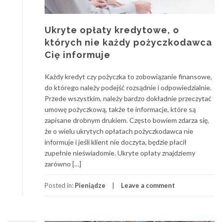
Ukryte opłaty kredytowe, o
których nie każdy pożyczkodawca
Cię informuje
Każdy kredyt czy pożyczka to zobowiązanie finansowe,
do którego należy podejść rozsądnie i odpowiedzialnie.
Przede wszystkim, należy bardzo dokładnie przeczytać
umowę pożyczkową, także te informacje, które są
zapisane drobnym drukiem. Często bowiem zdarza się,
że o wielu ukrytych opłatach pożyczkodawca nie
informuje i jeśli klient nie doczyta, będzie płacił
zupełnie nieświadomie. Ukryte opłaty znajdziemy
zarówno […]
Posted in:
Pieniądze
Leave a comment