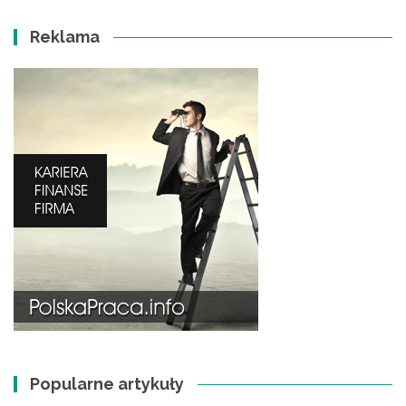
Reklama
Popularne artykuły