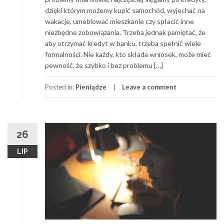
dzięki którym możemy kupić samochód, wyjechać na
wakacje, umeblować mieszkanie czy spłacić inne
niezbędne zobowiązania. Trzeba jednak pamiętać, że
aby otrzymać kredyt w banku, trzeba spełnić wiele
formalności. Nie każdy, kto składa wniosek, może mieć
pewność, że szybko i bez problemu […]
Posted in:
Pieniądze
Leave a comment
26
LIP