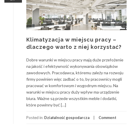
Klimatyzacja w miejscu pracy –
dlaczego warto z niej korzystać?
Dobre warunki w miejscu pracy mają duże przełożenie
na jakość i efektywność wykonywania obowiązków
zawodowych. Pracodawca, któremu zależy na rozwoju
firmy powinien więc zadbać o to, by pracownicy mogli
pracować w komfortowym i wygodnym miejscu. Na
warunki w miejscu pracy duży wpływ ma urządzenie
biura. Ważne są przede wszystkim meble i dodatki,
które powinny być […]
Posted in:
Działalność gospodarcza
Comment