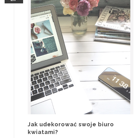
Jak udekorować swoje biuro
kwiatami?