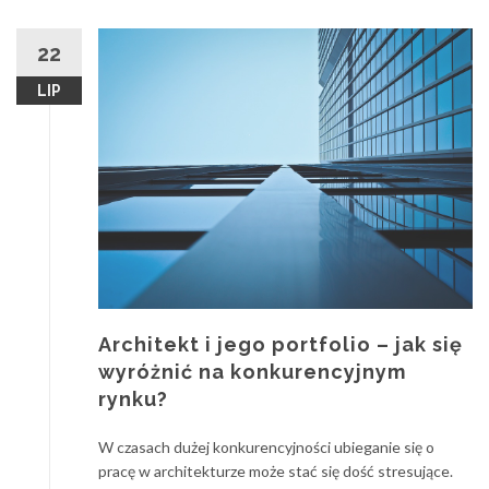
22
LIP
Architekt i jego portfolio – jak się
wyróżnić na konkurencyjnym
rynku?
W czasach dużej konkurencyjności ubieganie się o
pracę w architekturze może stać się dość stresujące.