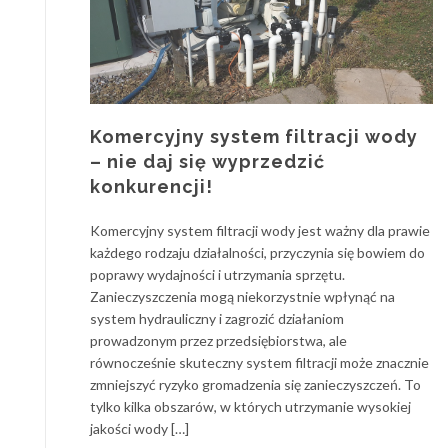
Komercyjny system filtracji wody
– nie daj się wyprzedzić
konkurencji!
Komercyjny system filtracji wody jest ważny dla prawie
każdego rodzaju działalności, przyczynia się bowiem do
poprawy wydajności i utrzymania sprzętu.
Zanieczyszczenia mogą niekorzystnie wpłynąć na
system hydrauliczny i zagrozić działaniom
prowadzonym przez przedsiębiorstwa, ale
równocześnie skuteczny system filtracji może znacznie
zmniejszyć ryzyko gromadzenia się zanieczyszczeń. To
tylko kilka obszarów, w których utrzymanie wysokiej
jakości wody […]