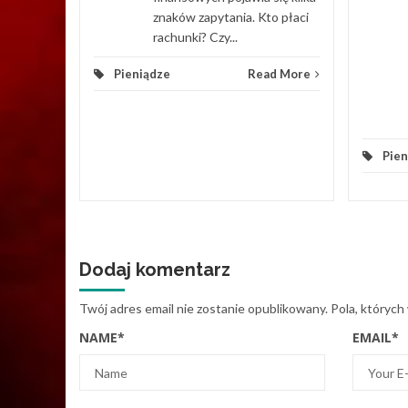
znaków zapytania. Kto płaci
rachunki? Czy...
Pieniądze
Read More
Pien
Dodaj komentarz
Twój adres email nie zostanie opublikowany.
Pola, których
NAME
*
EMAIL
*