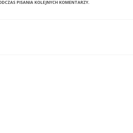
ODCZAS PISANIA KOLEJNYCH KOMENTARZY.