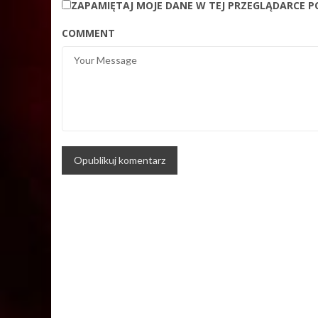
ZAPAMIĘTAJ MOJE DANE W TEJ PRZEGLĄDARCE P
COMMENT