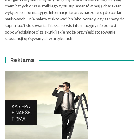
chemicznych oraz wszelkiego typu suplementów mają charakter
wyłącznie informacyjny. Informacje te przeznaczone są do badań
naukowych – nie należy traktować ich jako porady, czy zachęty do
kupna lub/i stosowania. Nasza serwis informacyjny nie ponosi
odpowiedzialności za skutki jakie może przynieść stosowanie
substancji opisywanych w artykułach
Reklama