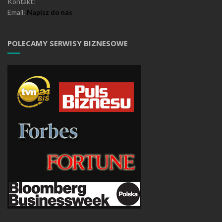
Kontakt:
Email:
Napisz do nas
POLECAMY SERWISY BIZNESOWE