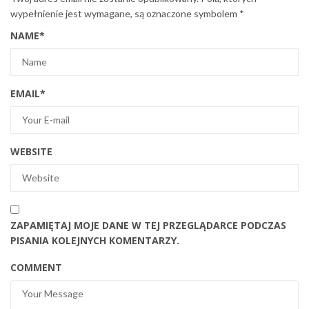
wypełnienie jest wymagane, są oznaczone symbolem
*
NAME
*
EMAIL
*
WEBSITE
ZAPAMIĘTAJ MOJE DANE W TEJ PRZEGLĄDARCE PODCZAS
PISANIA KOLEJNYCH KOMENTARZY.
COMMENT