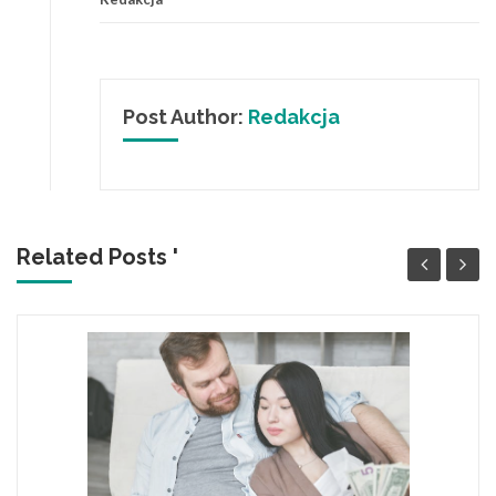
Post Author:
Redakcja
Related Posts '