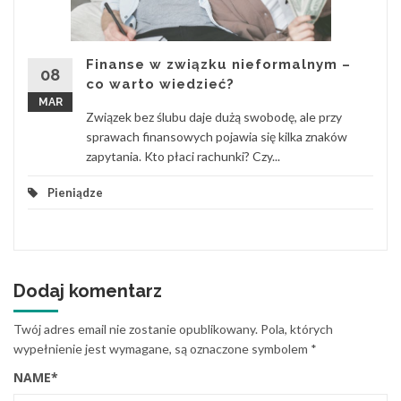
Finanse w związku nieformalnym –
08
co warto wiedzieć?
MAR
Związek bez ślubu daje dużą swobodę, ale przy
sprawach finansowych pojawia się kilka znaków
zapytania. Kto płaci rachunki? Czy...
Pieniądze
Dodaj komentarz
Twój adres email nie zostanie opublikowany.
Pola, których
wypełnienie jest wymagane, są oznaczone symbolem
*
NAME
*