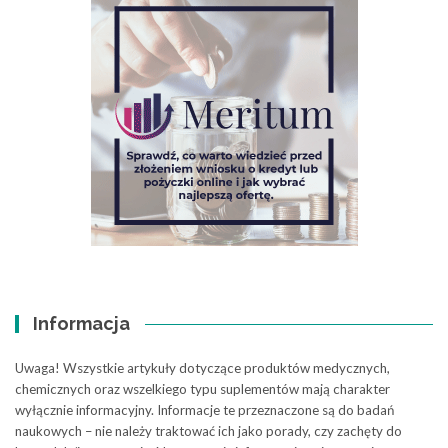
Informacja
Uwaga! Wszystkie artykuły dotyczące produktów medycznych,
chemicznych oraz wszelkiego typu suplementów mają charakter
wyłącznie informacyjny. Informacje te przeznaczone są do badań
naukowych – nie należy traktować ich jako porady, czy zachęty do