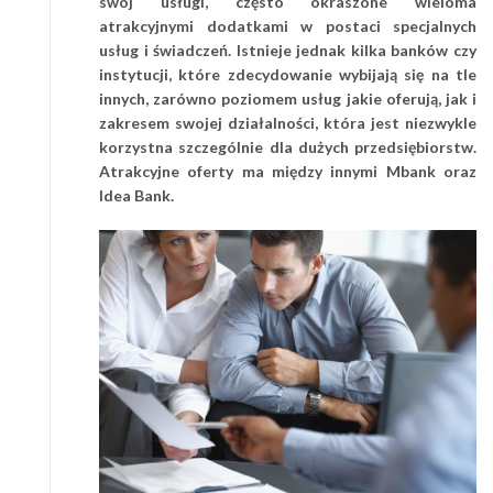
swój usługi, często okraszone wieloma
atrakcyjnymi dodatkami w postaci specjalnych
usług i świadczeń. Istnieje jednak kilka banków czy
instytucji, które zdecydowanie wybijają się na tle
innych, zarówno poziomem usług jakie oferują, jak i
zakresem swojej działalności, która jest niezwykle
korzystna szczególnie dla dużych przedsiębiorstw.
Atrakcyjne oferty ma między innymi Mbank oraz
Idea Bank.