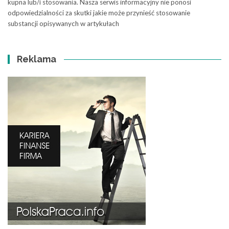
kupna lub/i stosowania. Nasza serwis informacyjny nie ponosi
odpowiedzialności za skutki jakie może przynieść stosowanie
substancji opisywanych w artykułach
Reklama