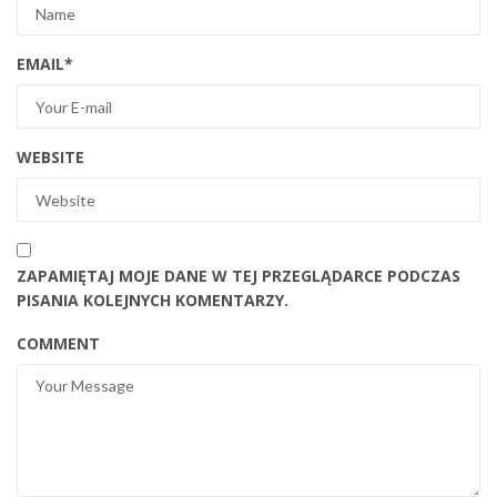
EMAIL
*
WEBSITE
ZAPAMIĘTAJ MOJE DANE W TEJ PRZEGLĄDARCE PODCZAS
PISANIA KOLEJNYCH KOMENTARZY.
COMMENT