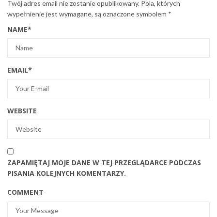
Twój adres email nie zostanie opublikowany.
Pola, których
wypełnienie jest wymagane, są oznaczone symbolem
*
NAME
*
EMAIL
*
WEBSITE
ZAPAMIĘTAJ MOJE DANE W TEJ PRZEGLĄDARCE PODCZAS
PISANIA KOLEJNYCH KOMENTARZY.
COMMENT