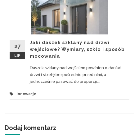
Jaki daszek szklany nad drzwi
27
wejściowe? Wymiary, szkło i sposób
LIP
mocowania
Daszek szklany nad wejściem powinien osłaniać
drzwi i strefę bezpośrednio przed nimi, a
jednocześnie pasować do proporcji...
Innowacje
Dodaj komentarz