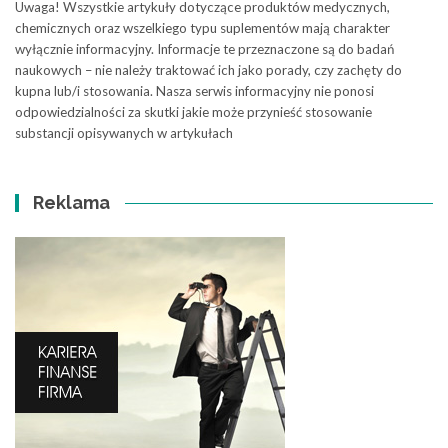
Uwaga! Wszystkie artykuły dotyczące produktów medycznych,
chemicznych oraz wszelkiego typu suplementów mają charakter
wyłącznie informacyjny. Informacje te przeznaczone są do badań
naukowych – nie należy traktować ich jako porady, czy zachęty do
kupna lub/i stosowania. Nasza serwis informacyjny nie ponosi
odpowiedzialności za skutki jakie może przynieść stosowanie
substancji opisywanych w artykułach
Reklama