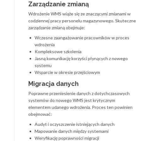
Zarządzanie zmianą
Wdrożenie WMS wiąże się ze znaczącymi zmianami w
codziennej pracy personelu magazynowego. Skuteczne
zarządzanie zmianą obejmuje:
Wczesne zaangażowanie pracowników w proces
wdrożenia
Kompleksowe szkolenia
Jasną komunikację korzyści płynących z nowego
systemu
Wsparcie w okresie przejściowym
Migracja danych
Poprawne przeniesienie danych z dotychczasowych
systemów do nowego WMS jest krytycznym
elementem udanego wdrożenia. Proces ten powinien
obejmować:
Audyt i oczyszczenie istniejących danych
Mapowanie danych między systemami
Weryfikację poprawności migracji