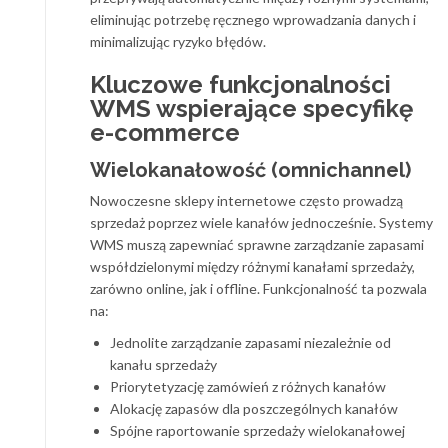
eliminując potrzebę ręcznego wprowadzania danych i
minimalizując ryzyko błędów.
Kluczowe funkcjonalności
WMS wspierające specyfikę
e-commerce
Wielokanałowość (omnichannel)
Nowoczesne sklepy internetowe często prowadzą
sprzedaż poprzez wiele kanałów jednocześnie. Systemy
WMS muszą zapewniać sprawne zarządzanie zapasami
współdzielonymi między różnymi kanałami sprzedaży,
zarówno online, jak i offline. Funkcjonalność ta pozwala
na:
Jednolite zarządzanie zapasami niezależnie od
kanału sprzedaży
Priorytetyzację zamówień z różnych kanałów
Alokację zapasów dla poszczególnych kanałów
Spójne raportowanie sprzedaży wielokanałowej