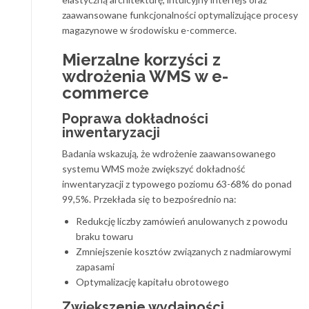
zaawansowane funkcjonalności optymalizujące procesy
magazynowe w środowisku e-commerce.
Mierzalne korzyści z
wdrożenia WMS w e-
commerce
Poprawa dokładności
inwentaryzacji
Badania wskazują, że wdrożenie zaawansowanego
systemu WMS może zwiększyć dokładność
inwentaryzacji z typowego poziomu 63-68% do ponad
99,5%. Przekłada się to bezpośrednio na:
Redukcję liczby zamówień anulowanych z powodu
braku towaru
Zmniejszenie kosztów związanych z nadmiarowymi
zapasami
Optymalizację kapitału obrotowego
Zwiększenie wydajności