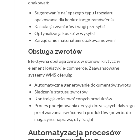
opakowań:
Sugerowanie najlepszego typu i rozmiaru
opakowania dla konkretnego zamówienia
Kalkulacja wymiarów i wagi przesyłki
Optymalizacja kosztów wysyłki
Zarządzanie materiałami opakowaniowymi
Obsługa zwrotów
Efektywna obsługa zwrotów stanowi krytyczny
element logistyki e-commerce. Zaawansowane
systemy WMS oferują:
Automatyczne generowanie dokumentów zwrotu
Śledzenie statusu zwrotów
Kontrolę jakości zwróconych produktów
Proces podejmowania decyzji dotyczących dalszego
przetwarzania zwróconych produktów (powrót do
magazynu, naprawa, utylizacja)
Automatyzacja procesów