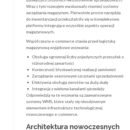
Wraz z tym rozwojem ewoluowały również systemy
zarządzania magazynem. Pierwotnie proste narzędzia
do inwentaryzacji przekształciły się w kompleksowe
platformy integrujące wszystkie aspekty operacji
magazynowych.
Współczesny e-commerce stawia przed logistyką
magazynową wyjątkowe wyzwania:
Obsługa ogromnej liczby pojedynczych przesyłek o
różnorodnej zawartości
Konieczność błyskawicznej realizacji zamówień
Zarządzanie sezonowymi szczytami sprzedażowymi
Efektywna obsługa zwrotów na dużą skalę
Integracja z wieloma kanałami sprzedaży
Odpowiedzią na te wyzwania są zaawansowane
systemy WMS, które stały się nieodzownym
elementem infrastruktury technologicznej
nowoczesnego e-commerce.
Architektura nowoczesnych