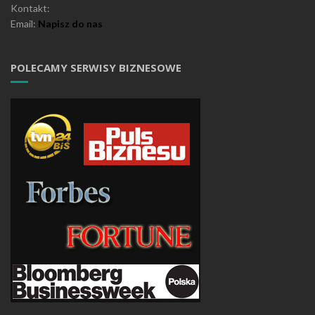
Kontakt:
Email:
Napisz do nas
POLECAMY SERWISY BIZNESOWE