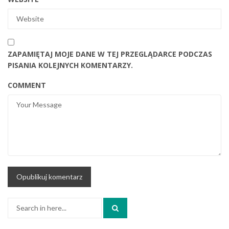
ZAPAMIĘTAJ MOJE DANE W TEJ PRZEGLĄDARCE PODCZAS
PISANIA KOLEJNYCH KOMENTARZY.
COMMENT
Search
for: