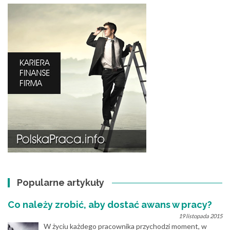
Popularne artykuły
Co należy zrobić, aby dostać awans w pracy?
19 listopada 2015
W życiu każdego pracownika przychodzi moment, w