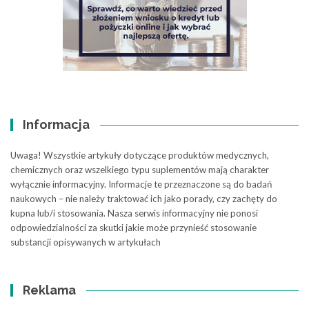
Informacja
Uwaga! Wszystkie artykuły dotyczące produktów medycznych,
chemicznych oraz wszelkiego typu suplementów mają charakter
wyłącznie informacyjny. Informacje te przeznaczone są do badań
naukowych – nie należy traktować ich jako porady, czy zachęty do
kupna lub/i stosowania. Nasza serwis informacyjny nie ponosi
odpowiedzialności za skutki jakie może przynieść stosowanie
substancji opisywanych w artykułach
Reklama