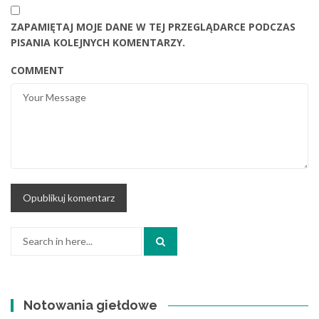
ZAPAMIĘTAJ MOJE DANE W TEJ PRZEGLĄDARCE PODCZAS
PISANIA KOLEJNYCH KOMENTARZY.
COMMENT
Search
for:
Notowania giełdowe