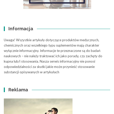
Informacja
Uwaga! Wszystkie artykuły dotyczące produktów medycznych,
chemicznych oraz wszelkiego typu suplementów mają charakter
wyłącznie informacyjny. Informacje te przeznaczone są do badań
naukowych – nie należy traktować ich jako porady, czy zachęty do
kupna lub/i stosowania. Nasza serwis informacyjny nie ponosi
odpowiedzialności za skutki jakie może przynieść stosowanie
substancji opisywanych w artykułach
Reklama