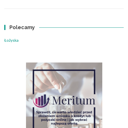
Polecamy
Łożyska