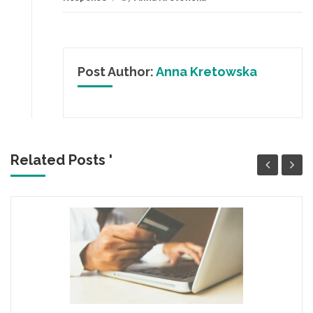
Post Author:
Anna Kretowska
Related Posts '