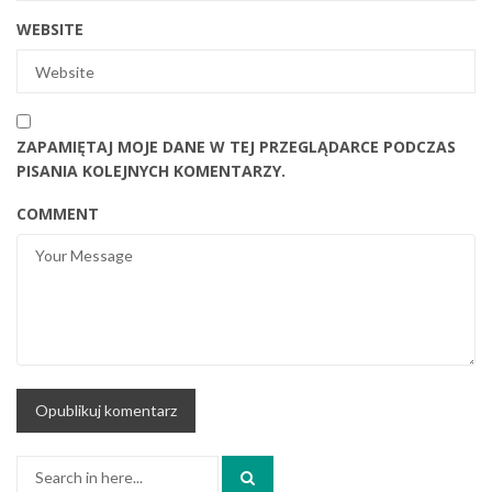
WEBSITE
ZAPAMIĘTAJ MOJE DANE W TEJ PRZEGLĄDARCE PODCZAS
PISANIA KOLEJNYCH KOMENTARZY.
COMMENT
Search
for: