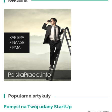
Reklama
Popularne artykuły
Pomysł na Twój udany StartUp