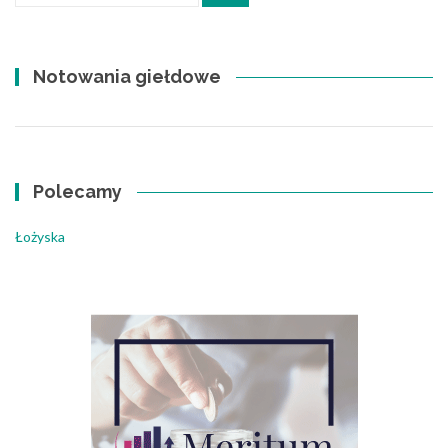
Notowania giełdowe
Polecamy
Łożyska