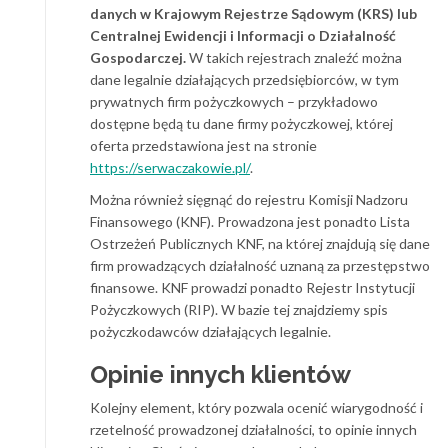
danych w Krajowym Rejestrze Sądowym (KRS) lub
Centralnej Ewidencji i Informacji o Działalność
Gospodarczej.
W takich rejestrach znaleźć można
dane legalnie działających przedsiębiorców, w tym
prywatnych firm pożyczkowych – przykładowo
dostępne będą tu dane firmy pożyczkowej, której
oferta przedstawiona jest na stronie
https://serwaczakowie.pl/
.
Można również sięgnąć do rejestru Komisji Nadzoru
Finansowego (KNF). Prowadzona jest ponadto Lista
Ostrzeżeń Publicznych KNF, na której znajdują się dane
firm prowadzących działalność uznaną za przestępstwo
finansowe. KNF prowadzi ponadto Rejestr Instytucji
Pożyczkowych (RIP). W bazie tej znajdziemy spis
pożyczkodawców działających legalnie.
Opinie innych klientów
Kolejny element, który pozwala ocenić wiarygodność i
rzetelność prowadzonej działalności, to opinie innych