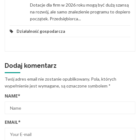
Dotacje dla firm w 2026 roku mogą być dużą szansą
na rozwój, ale samo znalezienie programu to dopiero
początek. Przedsiębiorca...
Działalność gospodarcza
Dodaj komentarz
Twój adres email nie zostanie opublikowany.
Pola, których
wypełnienie jest wymagane, są oznaczone symbolem
*
NAME
*
EMAIL
*