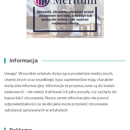
Informacja
Uwaga! Wszystkie artykuły dotyczące produktów medycznych,
chemicznych oraz wszelkiego typu suplementów mają charakter
wyłącznie informacyjny. Informacje te przeznaczone są do badań
naukowych – nie należy traktować ich jako porady, czy zachęty do
kupna lub/i stosowania. Nasza serwis informacyjny nie ponosi
odpowiedzialności za skutki jakie może przynieść stosowanie
substancji opisywanych w artykułach