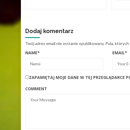
Dodaj komentarz
Twój adres email nie zostanie opublikowany.
Pola, których
NAME
*
EMAIL
*
ZAPAMIĘTAJ MOJE DANE W TEJ PRZEGLĄDARCE P
COMMENT