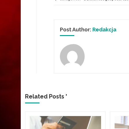
Post Author:
Redakcja
Related Posts '