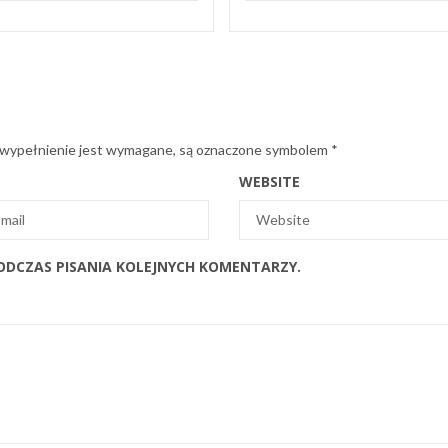
 wypełnienie jest wymagane, są oznaczone symbolem
*
WEBSITE
ODCZAS PISANIA KOLEJNYCH KOMENTARZY.