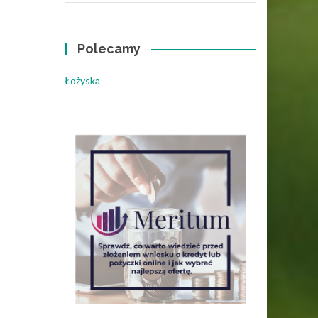
Polecamy
Łożyska