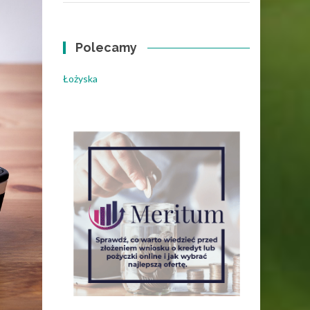
Polecamy
Łożyska