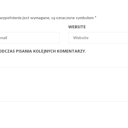
 wypełnienie jest wymagane, są oznaczone symbolem
*
WEBSITE
ODCZAS PISANIA KOLEJNYCH KOMENTARZY.