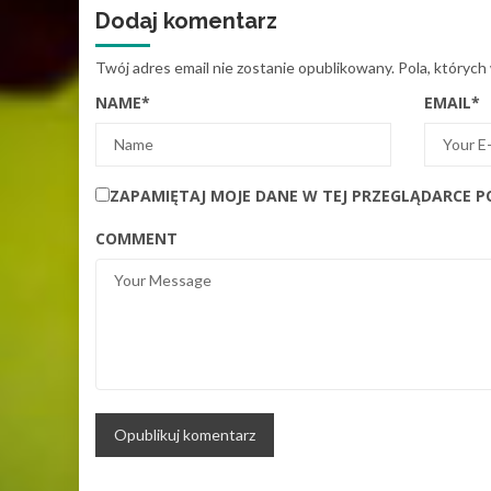
Dodaj komentarz
Twój adres email nie zostanie opublikowany.
Pola, których
NAME
*
EMAIL
*
ZAPAMIĘTAJ MOJE DANE W TEJ PRZEGLĄDARCE P
COMMENT