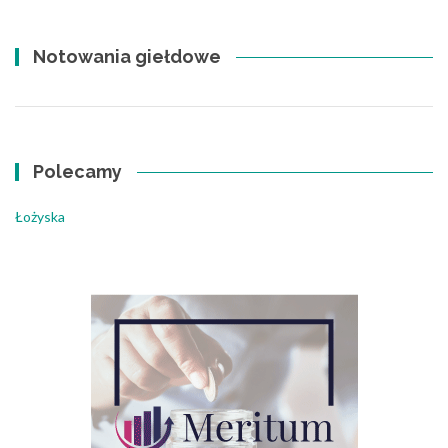
Notowania giełdowe
Polecamy
Łożyska