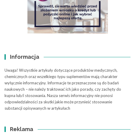
Informacja
Uwaga! Wszystkie artykuły dotyczące produktów medycznych,
chemicznych oraz wszelkiego typu suplementów mają charakter
wyłącznie informacyjny. Informacje te przeznaczone są do badań
naukowych – nie należy traktować ich jako porady, czy zachęty do
kupna lub/i stosowania. Nasza serwis informacyjny nie ponosi
odpowiedzialności za skutki jakie może przynieść stosowanie
substancji opisywanych w artykułach
Reklama