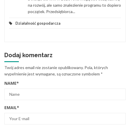
na rozwój, ale samo znalezienie programu to dopiero
początek. Przedsiębiorca...
Działalność gospodarcza
Dodaj komentarz
Twój adres email nie zostanie opublikowany.
Pola, których
wypełnienie jest wymagane, są oznaczone symbolem
*
NAME
*
EMAIL
*