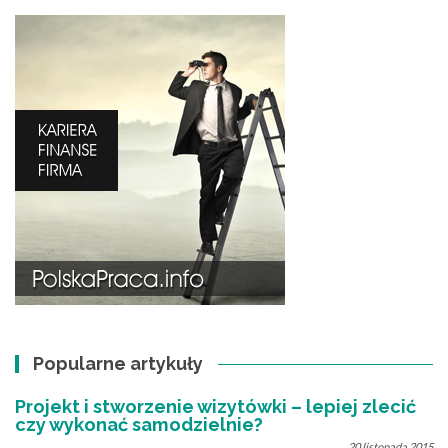
Popularne artykuły
Projekt i stworzenie wizytówki – lepiej zlecić
czy wykonać samodzielnie?
20 listopada 2015