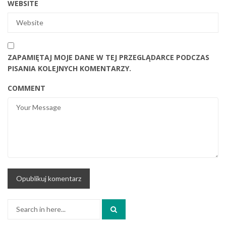
WEBSITE
ZAPAMIĘTAJ MOJE DANE W TEJ PRZEGLĄDARCE PODCZAS
PISANIA KOLEJNYCH KOMENTARZY.
COMMENT
Search
for: