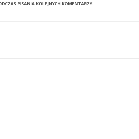
ODCZAS PISANIA KOLEJNYCH KOMENTARZY.