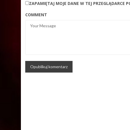
ZAPAMIĘTAJ MOJE DANE W TEJ PRZEGLĄDARCE P
COMMENT