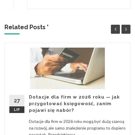
Related Posts '
Dotacje dla firm w 2026 roku — jak
27
przygotować księgowość, zanim
LIP
pojawi się nabór?
Dotacje dla firm w 2026 roku mogą być dużą szansą
na rozwój, ale samo znalezienie programu to dopiero
początek. Przedsiębiorca...