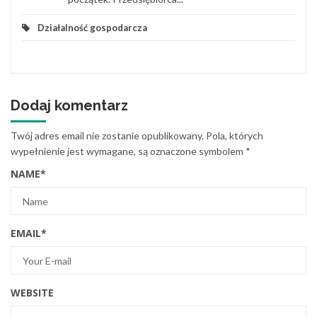
Działalność gospodarcza
Dodaj komentarz
Twój adres email nie zostanie opublikowany.
Pola, których
wypełnienie jest wymagane, są oznaczone symbolem
*
NAME
*
EMAIL
*
WEBSITE