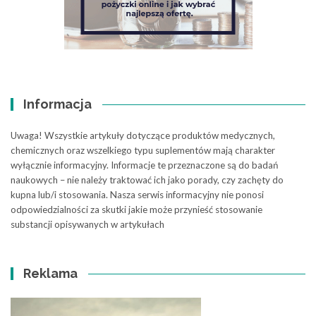
Informacja
Uwaga! Wszystkie artykuły dotyczące produktów medycznych,
chemicznych oraz wszelkiego typu suplementów mają charakter
wyłącznie informacyjny. Informacje te przeznaczone są do badań
naukowych – nie należy traktować ich jako porady, czy zachęty do
kupna lub/i stosowania. Nasza serwis informacyjny nie ponosi
odpowiedzialności za skutki jakie może przynieść stosowanie
substancji opisywanych w artykułach
Reklama