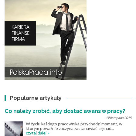
Popularne artykuły
Co należy zrobić, aby dostać awans w pracy?
19 listopada 2015
W życiu każdego pracownika przychodzi moment, w
którym poważnie zaczyna zastanawiać się nad...
czytaj dalej »