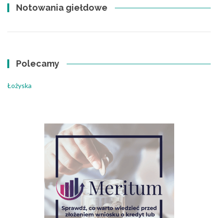
Notowania giełdowe
Polecamy
Łożyska