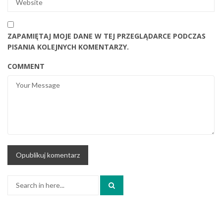
ZAPAMIĘTAJ MOJE DANE W TEJ PRZEGLĄDARCE PODCZAS
PISANIA KOLEJNYCH KOMENTARZY.
COMMENT
Search
for: