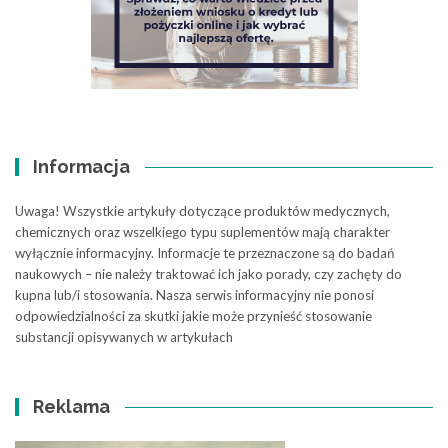
Informacja
Uwaga! Wszystkie artykuły dotyczące produktów medycznych,
chemicznych oraz wszelkiego typu suplementów mają charakter
wyłącznie informacyjny. Informacje te przeznaczone są do badań
naukowych – nie należy traktować ich jako porady, czy zachęty do
kupna lub/i stosowania. Nasza serwis informacyjny nie ponosi
odpowiedzialności za skutki jakie może przynieść stosowanie
substancji opisywanych w artykułach
Reklama