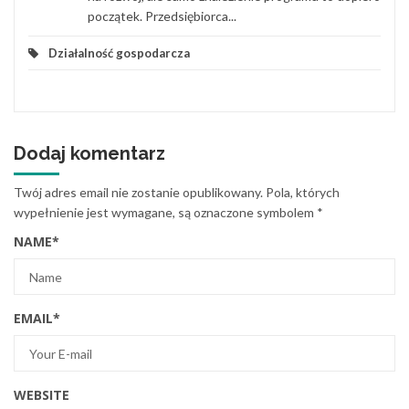
początek. Przedsiębiorca...
Działalność gospodarcza
Dodaj komentarz
Twój adres email nie zostanie opublikowany.
Pola, których
wypełnienie jest wymagane, są oznaczone symbolem
*
NAME
*
EMAIL
*
WEBSITE