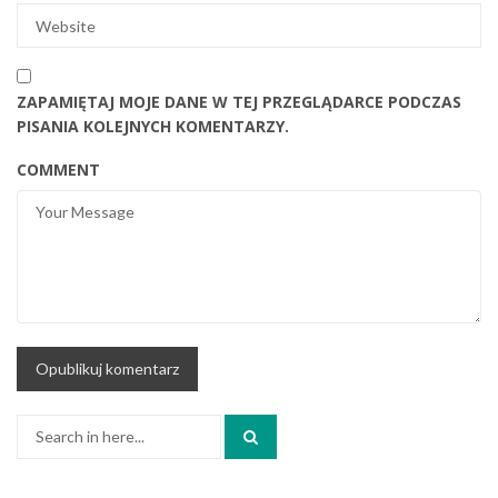
ZAPAMIĘTAJ MOJE DANE W TEJ PRZEGLĄDARCE PODCZAS
PISANIA KOLEJNYCH KOMENTARZY.
COMMENT
Search
for: