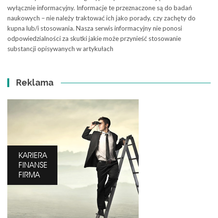
wyłącznie informacyjny. Informacje te przeznaczone są do badań
naukowych – nie należy traktować ich jako porady, czy zachęty do
kupna lub/i stosowania. Nasza serwis informacyjny nie ponosi
odpowiedzialności za skutki jakie może przynieść stosowanie
substancji opisywanych w artykułach
Reklama