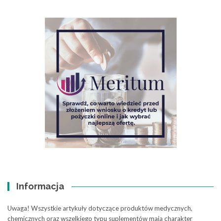
Informacja
Uwaga! Wszystkie artykuły dotyczące produktów medycznych,
chemicznych oraz wszelkiego typu suplementów mają charakter