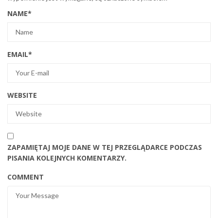
NAME
*
EMAIL
*
WEBSITE
ZAPAMIĘTAJ MOJE DANE W TEJ PRZEGLĄDARCE PODCZAS
PISANIA KOLEJNYCH KOMENTARZY.
COMMENT