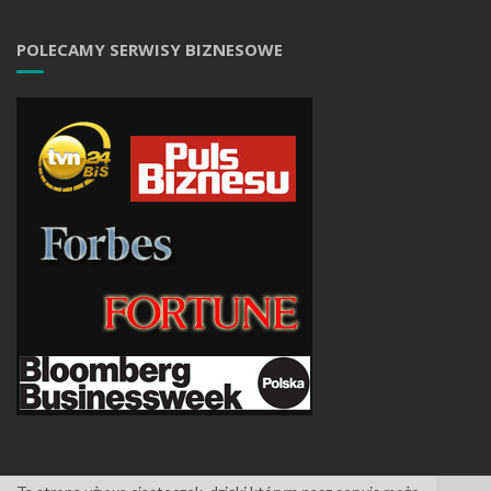
POLECAMY SERWISY BIZNESOWE