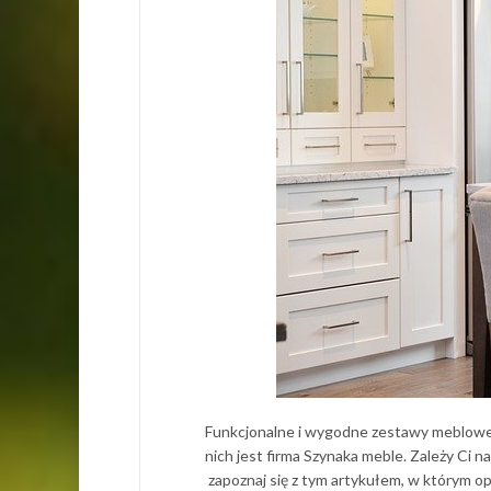
Funkcjonalne i wygodne zestawy meblowe
nich jest firma Szynaka meble. Zależy Ci 
zapoznaj się z tym artykułem, w którym o