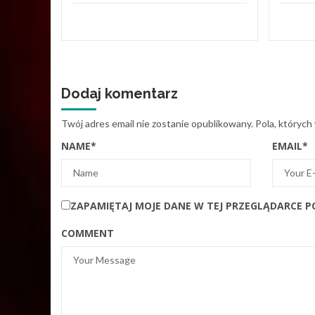
Dodaj komentarz
Twój adres email nie zostanie opublikowany.
Pola, których
NAME
*
EMAIL
*
ZAPAMIĘTAJ MOJE DANE W TEJ PRZEGLĄDARCE P
COMMENT