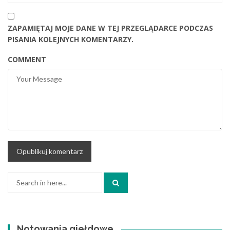
ZAPAMIĘTAJ MOJE DANE W TEJ PRZEGLĄDARCE PODCZAS
PISANIA KOLEJNYCH KOMENTARZY.
COMMENT
Search
for:
Notowania giełdowe