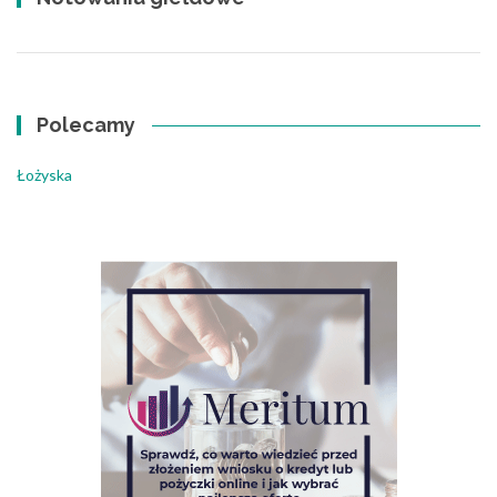
Polecamy
Łożyska