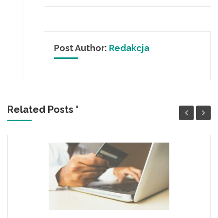
Post Author:
Redakcja
Related Posts '