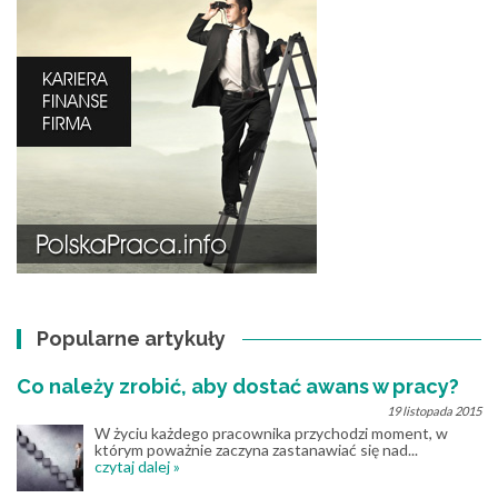
Popularne artykuły
Co należy zrobić, aby dostać awans w pracy?
19 listopada 2015
W życiu każdego pracownika przychodzi moment, w
którym poważnie zaczyna zastanawiać się nad...
czytaj dalej »