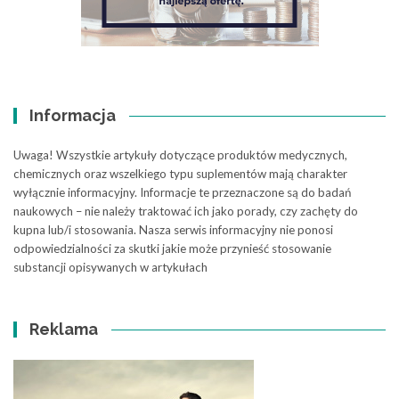
Informacja
Uwaga! Wszystkie artykuły dotyczące produktów medycznych,
chemicznych oraz wszelkiego typu suplementów mają charakter
wyłącznie informacyjny. Informacje te przeznaczone są do badań
naukowych – nie należy traktować ich jako porady, czy zachęty do
kupna lub/i stosowania. Nasza serwis informacyjny nie ponosi
odpowiedzialności za skutki jakie może przynieść stosowanie
substancji opisywanych w artykułach
Reklama