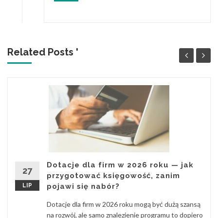
Related Posts '
Dotacje dla firm w 2026 roku — jak
27
przygotować księgowość, zanim
LIP
pojawi się nabór?
Dotacje dla firm w 2026 roku mogą być dużą szansą
na rozwój, ale samo znalezienie programu to dopiero