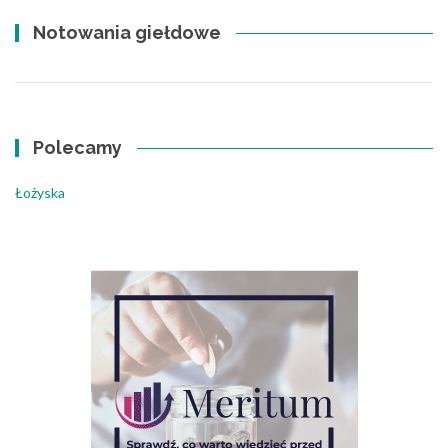
Notowania giełdowe
Polecamy
Łożyska