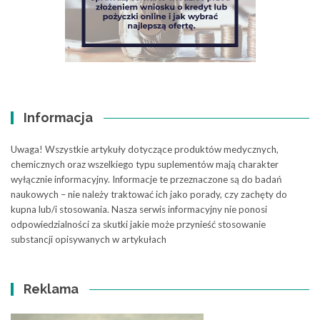
Informacja
Uwaga! Wszystkie artykuły dotyczące produktów medycznych,
chemicznych oraz wszelkiego typu suplementów mają charakter
wyłącznie informacyjny. Informacje te przeznaczone są do badań
naukowych – nie należy traktować ich jako porady, czy zachęty do
kupna lub/i stosowania. Nasza serwis informacyjny nie ponosi
odpowiedzialności za skutki jakie może przynieść stosowanie
substancji opisywanych w artykułach
Reklama