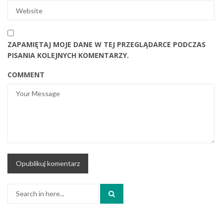
ZAPAMIĘTAJ MOJE DANE W TEJ PRZEGLĄDARCE PODCZAS
PISANIA KOLEJNYCH KOMENTARZY.
COMMENT
Search
for: