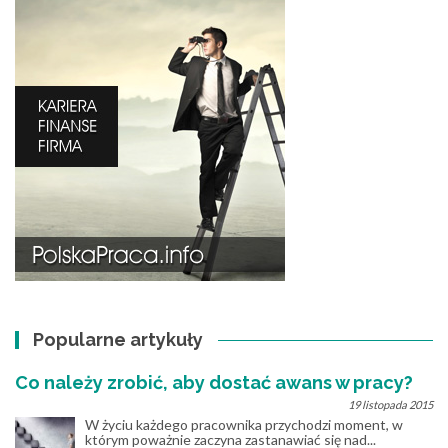
Popularne artykuły
Co należy zrobić, aby dostać awans w pracy?
19 listopada 2015
W życiu każdego pracownika przychodzi moment, w
którym poważnie zaczyna zastanawiać się nad...