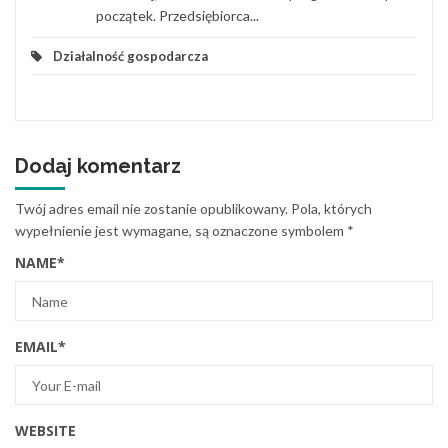
początek. Przedsiębiorca...
Działalność gospodarcza
Dodaj komentarz
Twój adres email nie zostanie opublikowany.
Pola, których
wypełnienie jest wymagane, są oznaczone symbolem
*
NAME
*
EMAIL
*
WEBSITE