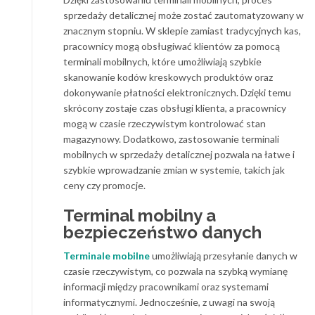
sprzedaży detalicznej może zostać zautomatyzowany w
znacznym stopniu. W sklepie zamiast tradycyjnych kas,
pracownicy mogą obsługiwać klientów za pomocą
terminali mobilnych, które umożliwiają szybkie
skanowanie kodów kreskowych produktów oraz
dokonywanie płatności elektronicznych. Dzięki temu
skrócony zostaje czas obsługi klienta, a pracownicy
mogą w czasie rzeczywistym kontrolować stan
magazynowy. Dodatkowo, zastosowanie terminali
mobilnych w sprzedaży detalicznej pozwala na łatwe i
szybkie wprowadzanie zmian w systemie, takich jak
ceny czy promocje.
Terminal mobilny a
bezpieczeństwo danych
Terminale mobilne
umożliwiają przesyłanie danych w
czasie rzeczywistym, co pozwala na szybką wymianę
informacji między pracownikami oraz systemami
informatycznymi. Jednocześnie, z uwagi na swoją