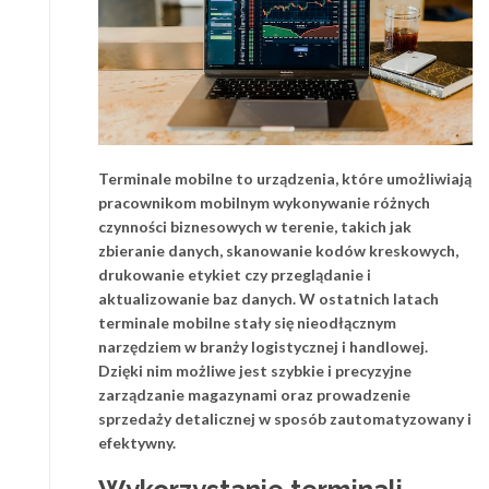
Terminale mobilne to urządzenia, które umożliwiają
pracownikom mobilnym wykonywanie różnych
czynności biznesowych w terenie, takich jak
zbieranie danych, skanowanie kodów kreskowych,
drukowanie etykiet czy przeglądanie i
aktualizowanie baz danych. W ostatnich latach
terminale mobilne stały się nieodłącznym
narzędziem w branży logistycznej i handlowej.
Dzięki nim możliwe jest szybkie i precyzyjne
zarządzanie magazynami oraz prowadzenie
sprzedaży detalicznej w sposób zautomatyzowany i
efektywny.