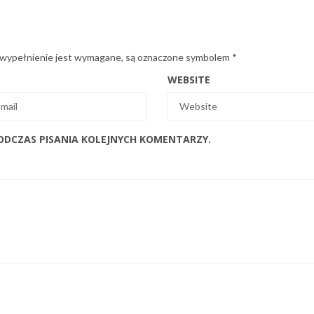
 wypełnienie jest wymagane, są oznaczone symbolem
*
WEBSITE
ODCZAS PISANIA KOLEJNYCH KOMENTARZY.