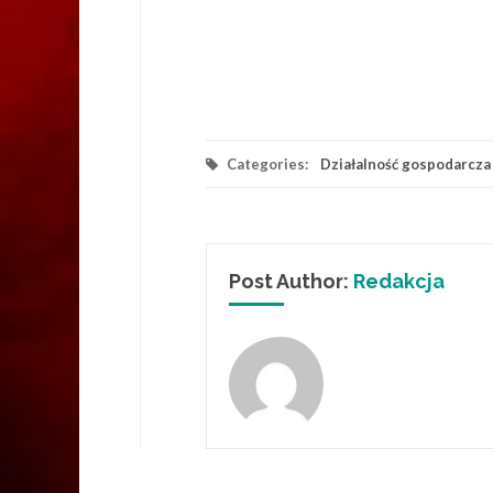
Categories:
Działalność gospodarcza
Post Author:
Redakcja