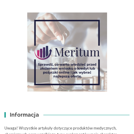
Informacja
Uwaga! Wszystkie artykuły dotyczące produktów medycznych,