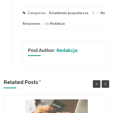
Categories:
Działalność gospodarcza
/
No
Responses
/
by
Redakcja
Post Author:
Redakcja
Related Posts '