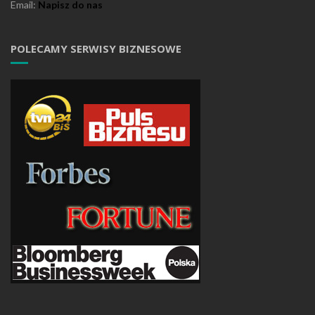
Email:
Napisz do nas
POLECAMY SERWISY BIZNESOWE