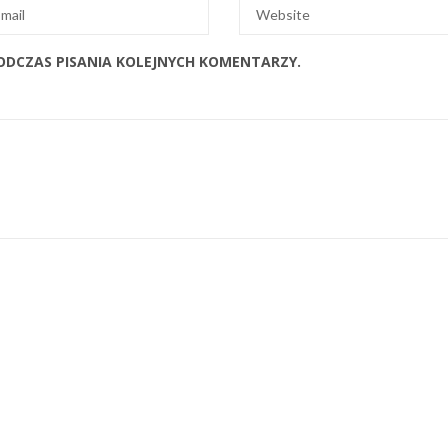
ODCZAS PISANIA KOLEJNYCH KOMENTARZY.