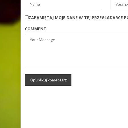
ZAPAMIĘTAJ MOJE DANE W TEJ PRZEGLĄDARCE P
COMMENT