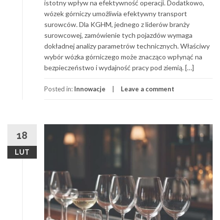
istotny wpływ na efektywność operacji. Dodatkowo,
wózek górniczy umożliwia efektywny transport
surowców. Dla KGHM, jednego z liderów branży
surowcowej, zamówienie tych pojazdów wymaga
dokładnej analizy parametrów technicznych. Właściwy
wybór wózka górniczego może znacząco wpłynąć na
bezpieczeństwo i wydajność pracy pod ziemią. […]
Posted in:
Innowacje
Leave a comment
18
LUT