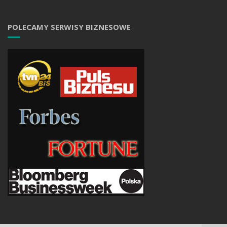
POLECAMY SERWISY BIZNESOWE