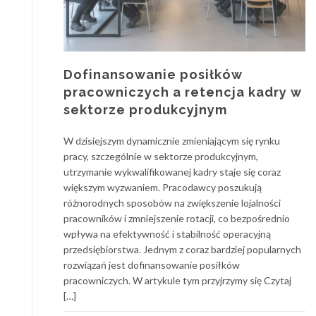
Dofinansowanie posiłków
pracowniczych a retencja kadry w
sektorze produkcyjnym
W dzisiejszym dynamicznie zmieniającym się rynku
pracy, szczególnie w sektorze produkcyjnym,
utrzymanie wykwalifikowanej kadry staje się coraz
większym wyzwaniem. Pracodawcy poszukują
różnorodnych sposobów na zwiększenie lojalności
pracowników i zmniejszenie rotacji, co bezpośrednio
wpływa na efektywność i stabilność operacyjną
przedsiębiorstwa. Jednym z coraz bardziej popularnych
rozwiązań jest dofinansowanie posiłków
pracowniczych. W artykule tym przyjrzymy się Czytaj
[…]