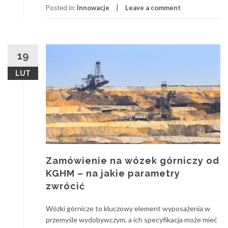
Posted in:
Innowacje
Leave a comment
19
LUT
Zamówienie na wózek górniczy od
KGHM – na jakie parametry
zwrócić
Wózki górnicze to kluczowy element wyposażenia w
przemyśle wydobywczym, a ich specyfikacja może mieć