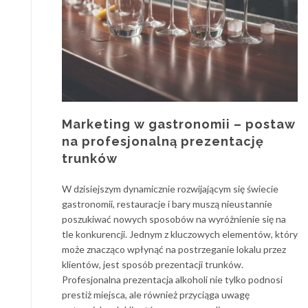
Marketing w gastronomii – postaw
na profesjonalną prezentację
trunków
W dzisiejszym dynamicznie rozwijającym się świecie
gastronomii, restauracje i bary muszą nieustannie
poszukiwać nowych sposobów na wyróżnienie się na
tle konkurencji. Jednym z kluczowych elementów, który
może znacząco wpłynąć na postrzeganie lokalu przez
klientów, jest sposób prezentacji trunków.
Profesjonalna prezentacja alkoholi nie tylko podnosi
prestiż miejsca, ale również przyciąga uwagę