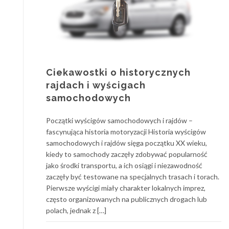
Ciekawostki o historycznych
rajdach i wyścigach
samochodowych
Początki wyścigów samochodowych i rajdów –
fascynująca historia motoryzacji Historia wyścigów
samochodowych i rajdów sięga początku XX wieku,
kiedy to samochody zaczęły zdobywać popularność
jako środki transportu, a ich osiągi i niezawodność
zaczęły być testowane na specjalnych trasach i torach.
Pierwsze wyścigi miały charakter lokalnych imprez,
często organizowanych na publicznych drogach lub
polach, jednak z […]