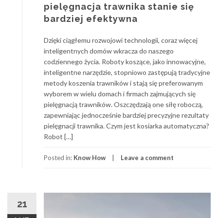
pielęgnacja trawnika stanie się
bardziej efektywna
Dzięki ciągłemu rozwojowi technologii, coraz więcej
inteligentnych domów wkracza do naszego
codziennego życia. Roboty koszące, jako innowacyjne,
inteligentne narzędzie, stopniowo zastępują tradycyjne
metody koszenia trawników i stają się preferowanym
wyborem w wielu domach i firmach zajmujących się
pielęgnacją trawników. Oszczędzają one siłę roboczą,
zapewniając jednocześnie bardziej precyzyjne rezultaty
pielęgnacji trawnika. Czym jest kosiarka automatyczna?
Robot […]
Posted in:
Know How
Leave a comment
21