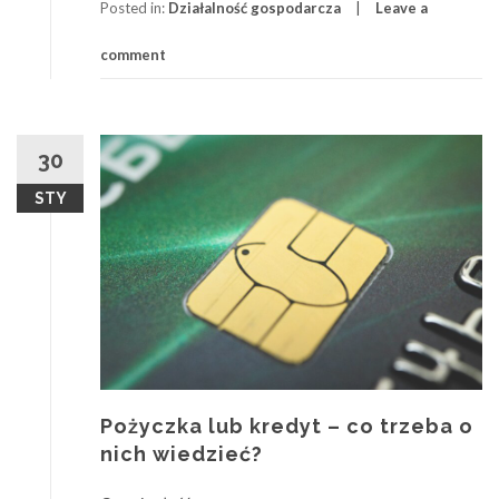
Posted in:
Działalność gospodarcza
Leave a
comment
30
STY
Pożyczka lub kredyt – co trzeba o
nich wiedzieć?