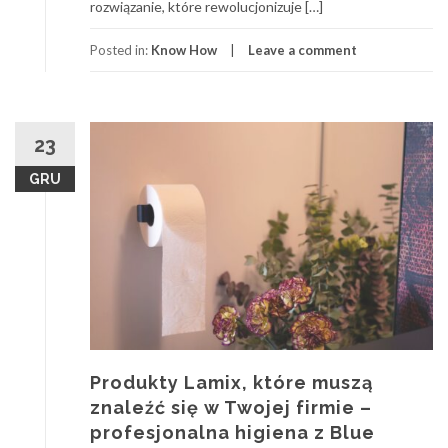
rozwiązanie, które rewolucjonizuje […]
Posted in:
Know How
Leave a comment
23
GRU
Produkty Lamix, które muszą
znaleźć się w Twojej firmie –
profesjonalna higiena z Blue