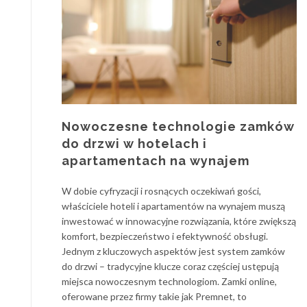
Nowoczesne technologie zamków
do drzwi w hotelach i
apartamentach na wynajem
W dobie cyfryzacji i rosnących oczekiwań gości,
właściciele hoteli i apartamentów na wynajem muszą
inwestować w innowacyjne rozwiązania, które zwiększą
komfort, bezpieczeństwo i efektywność obsługi.
Jednym z kluczowych aspektów jest system zamków
do drzwi – tradycyjne klucze coraz częściej ustępują
miejsca nowoczesnym technologiom. Zamki online,
oferowane przez firmy takie jak Premnet, to