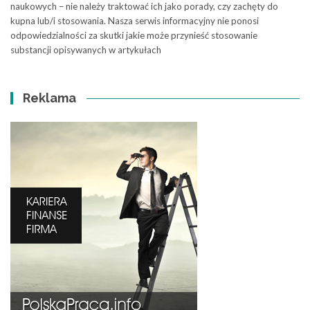
naukowych – nie należy traktować ich jako porady, czy zachęty do
kupna lub/i stosowania. Nasza serwis informacyjny nie ponosi
odpowiedzialności za skutki jakie może przynieść stosowanie
substancji opisywanych w artykułach
Reklama