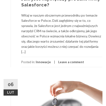
Salesforce?
Witaj w naszym obszernym przewodniku po temacie
Salesforce w Polsce. Dziś zagłębimy się w to, co
sprawia, że Salesforce jest jednym z najważniejszych
narzędzi CRM na świecie, a także odkryjemy, jak jego
obecność w Polsce wzmacnia lokalne biznesy. Dowiesz
się, dlaczego warto zrozumieć działanie tej platformy
oraz jakie korzyści możesz z niej czerpać do rozwijania
[…]
Posted in:
Innowacje
Leave a comment
06
LUT