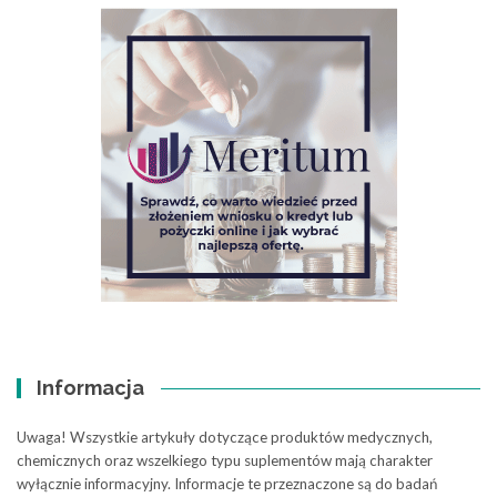
Informacja
Uwaga! Wszystkie artykuły dotyczące produktów medycznych,
chemicznych oraz wszelkiego typu suplementów mają charakter
wyłącznie informacyjny. Informacje te przeznaczone są do badań