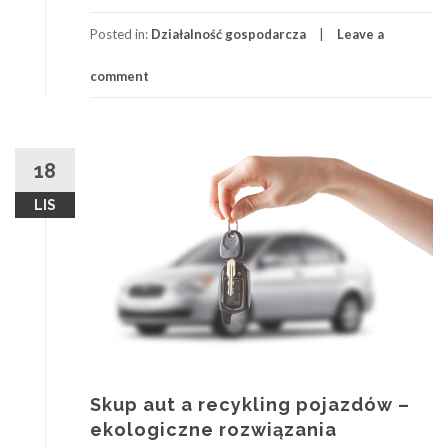
Posted in:
Działalność gospodarcza
Leave a
comment
18
LIS
Skup aut a recykling pojazdów –
ekologiczne rozwiązania