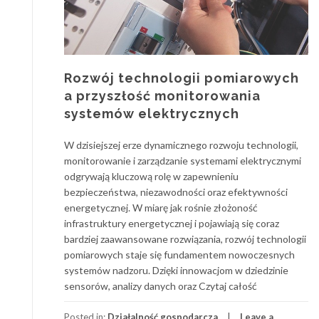
Rozwój technologii pomiarowych
a przyszłość monitorowania
systemów elektrycznych
W dzisiejszej erze dynamicznego rozwoju technologii,
monitorowanie i zarządzanie systemami elektrycznymi
odgrywają kluczową rolę w zapewnieniu
bezpieczeństwa, niezawodności oraz efektywności
energetycznej. W miarę jak rośnie złożoność
infrastruktury energetycznej i pojawiają się coraz
bardziej zaawansowane rozwiązania, rozwój technologii
pomiarowych staje się fundamentem nowoczesnych
systemów nadzoru. Dzięki innowacjom w dziedzinie
sensorów, analizy danych oraz Czytaj całość
Posted in:
Działalność gospodarcza
Leave a