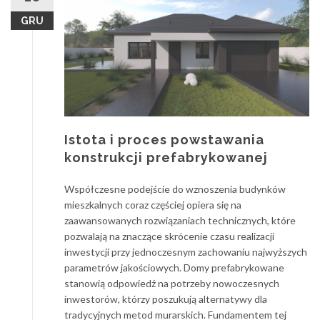
GRU
Istota i proces powstawania
konstrukcji prefabrykowanej
Współczesne podejście do wznoszenia budynków
mieszkalnych coraz częściej opiera się na
zaawansowanych rozwiązaniach technicznych, które
pozwalają na znaczące skrócenie czasu realizacji
inwestycji przy jednoczesnym zachowaniu najwyższych
parametrów jakościowych. Domy prefabrykowane
stanowią odpowiedź na potrzeby nowoczesnych
inwestorów, którzy poszukują alternatywy dla
tradycyjnych metod murarskich. Fundamentem tej