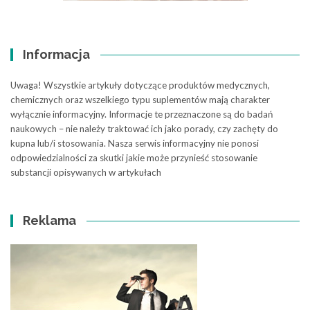
Informacja
Uwaga! Wszystkie artykuły dotyczące produktów medycznych,
chemicznych oraz wszelkiego typu suplementów mają charakter
wyłącznie informacyjny. Informacje te przeznaczone są do badań
naukowych – nie należy traktować ich jako porady, czy zachęty do
kupna lub/i stosowania. Nasza serwis informacyjny nie ponosi
odpowiedzialności za skutki jakie może przynieść stosowanie
substancji opisywanych w artykułach
Reklama