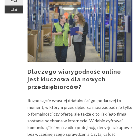
LIS
Dlaczego wiarygodność online
jest kluczowa dla nowych
przedsiębiorców?
Rozpoczęcie własnej działalności gospodarczej to
moment, w którym przedsiębiorca musi zadbać nie tylko
o formalności czy ofertę, ale także o to, jak jego firma
zostanie odebrana w internecie. W dobie cyfrowej
komunikacji klienci rzadko podejmują decyzje zakupowe
bez wcześniejszego sprawdzenia Czytaj całość