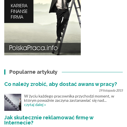
Popularne artykuły
Co należy zrobić, aby dostać awans w pracy?
19 listopada 2015
W życiu każdego pracownika przychodzi moment, w
którym poważnie zaczyna zastanawiać się nad...
czytaj dalej »
Jak skutecznie reklamować firmę w
Internecie?