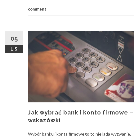
comment
05
LIS
Jak wybrać bank i konto firmowe –
wskazówki
Wybór banku i konta firmowego to nie lada wyzwanie.