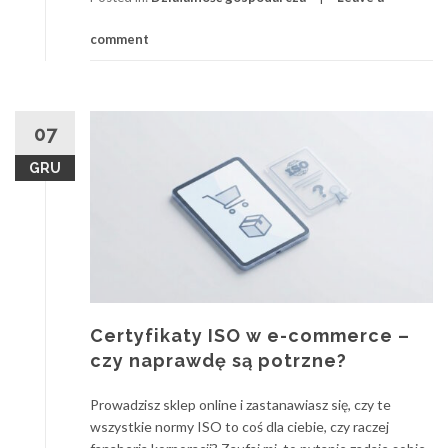
comment
07
GRU
Certyfikaty ISO w e-commerce –
czy naprawdę są potrzne?
Prowadzisz sklep online i zastanawiasz się, czy te
wszystkie normy ISO to coś dla ciebie, czy raczej