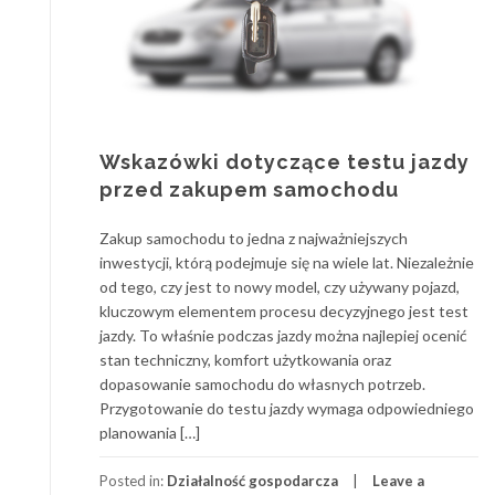
Wskazówki dotyczące testu jazdy
przed zakupem samochodu
Zakup samochodu to jedna z najważniejszych
inwestycji, którą podejmuje się na wiele lat. Niezależnie
od tego, czy jest to nowy model, czy używany pojazd,
kluczowym elementem procesu decyzyjnego jest test
jazdy. To właśnie podczas jazdy można najlepiej ocenić
stan techniczny, komfort użytkowania oraz
dopasowanie samochodu do własnych potrzeb.
Przygotowanie do testu jazdy wymaga odpowiedniego
planowania […]
Posted in:
Działalność gospodarcza
Leave a