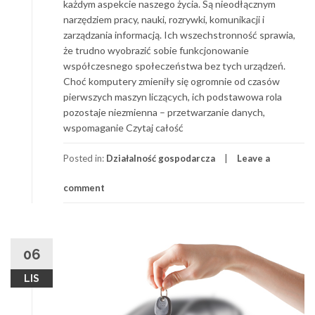
każdym aspekcie naszego życia. Są nieodłącznym
narzędziem pracy, nauki, rozrywki, komunikacji i
zarządzania informacją. Ich wszechstronność sprawia,
że trudno wyobrazić sobie funkcjonowanie
współczesnego społeczeństwa bez tych urządzeń.
Choć komputery zmieniły się ogromnie od czasów
pierwszych maszyn liczących, ich podstawowa rola
pozostaje niezmienna – przetwarzanie danych,
wspomaganie Czytaj całość
Posted in:
Działalność gospodarcza
Leave a
comment
06
LIS