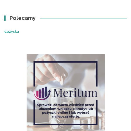
Polecamy
Łożyska