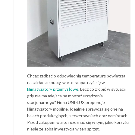
Chcąc zadbać o odpowiednią temperaturę powietrza
na zakładzie pracy, warto zaopatrzyć się w
klimatyzatory przemysłowe
. Lecz co zrobić w sytuacji,
gdy nie ma miejsca na montaż urządzenia
stacjonarnego? Firma UNI-LUX proponuje
klimatyzatory mobilne. Idealnie sprawdzą się one na
halach produkcyjnych, serwerowniach oraz namiotach.
Przed zakupem warto rozeznać się w tym, jakie korzyści
niesie ze sobą inwestycja w ten sprzęt.