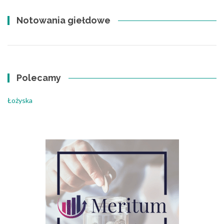
Notowania giełdowe
Polecamy
Łożyska