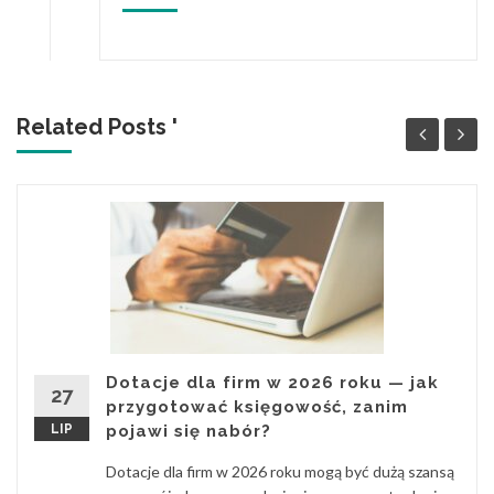
Related Posts '
Dotacje dla firm w 2026 roku — jak
27
przygotować księgowość, zanim
LIP
pojawi się nabór?
Dotacje dla firm w 2026 roku mogą być dużą szansą