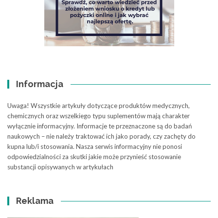
Informacja
Uwaga! Wszystkie artykuły dotyczące produktów medycznych,
chemicznych oraz wszelkiego typu suplementów mają charakter
wyłącznie informacyjny. Informacje te przeznaczone są do badań
naukowych – nie należy traktować ich jako porady, czy zachęty do
kupna lub/i stosowania. Nasza serwis informacyjny nie ponosi
odpowiedzialności za skutki jakie może przynieść stosowanie
substancji opisywanych w artykułach
Reklama