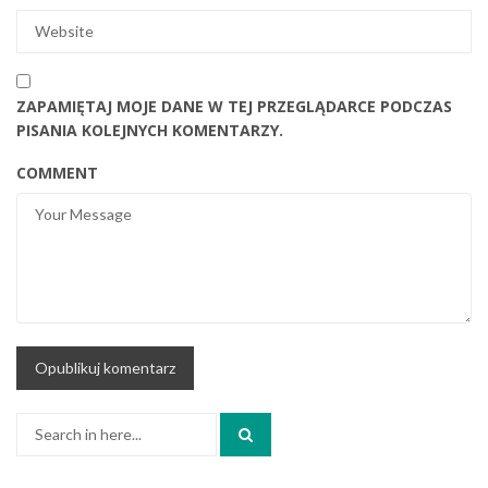
ZAPAMIĘTAJ MOJE DANE W TEJ PRZEGLĄDARCE PODCZAS
PISANIA KOLEJNYCH KOMENTARZY.
COMMENT
Search
for: