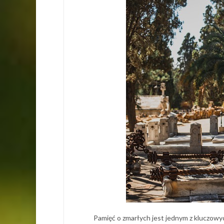
Pamięć o zmarłych jest jednym z kluczowyc