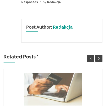
Responses
/
by
Redakcja
Post Author:
Redakcja
Related Posts '