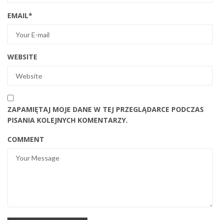
EMAIL
*
WEBSITE
ZAPAMIĘTAJ MOJE DANE W TEJ PRZEGLĄDARCE PODCZAS
PISANIA KOLEJNYCH KOMENTARZY.
COMMENT