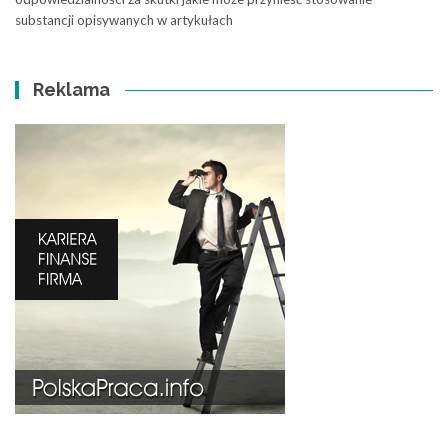
substancji opisywanych w artykułach
Reklama