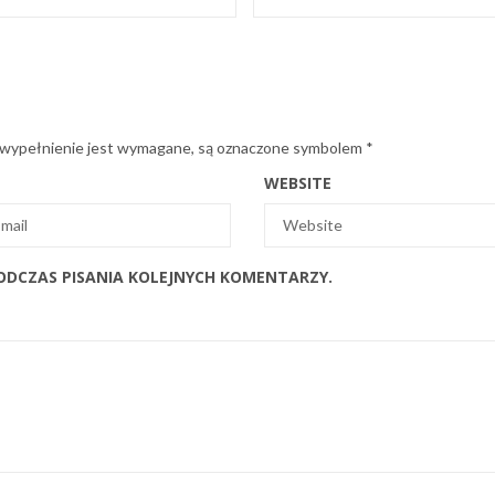
 wypełnienie jest wymagane, są oznaczone symbolem
*
WEBSITE
ODCZAS PISANIA KOLEJNYCH KOMENTARZY.