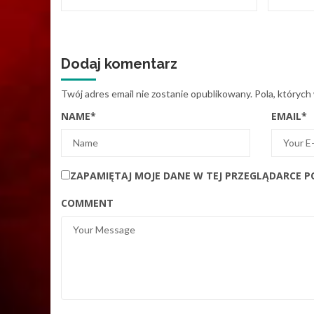
Dodaj komentarz
Twój adres email nie zostanie opublikowany.
Pola, których
NAME
*
EMAIL
*
ZAPAMIĘTAJ MOJE DANE W TEJ PRZEGLĄDARCE P
COMMENT