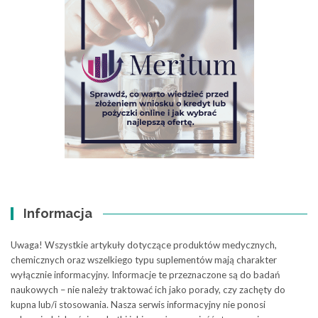
Informacja
Uwaga! Wszystkie artykuły dotyczące produktów medycznych,
chemicznych oraz wszelkiego typu suplementów mają charakter
wyłącznie informacyjny. Informacje te przeznaczone są do badań
naukowych – nie należy traktować ich jako porady, czy zachęty do
kupna lub/i stosowania. Nasza serwis informacyjny nie ponosi