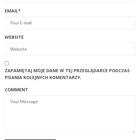
EMAIL
*
WEBSITE
ZAPAMIĘTAJ MOJE DANE W TEJ PRZEGLĄDARCE PODCZAS
PISANIA KOLEJNYCH KOMENTARZY.
COMMENT