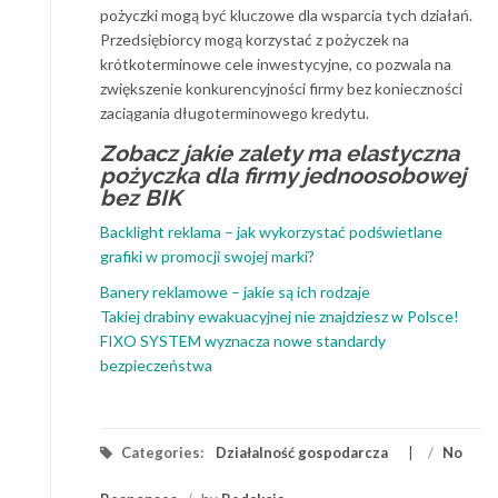
pożyczki mogą być kluczowe dla wsparcia tych działań.
Przedsiębiorcy mogą korzystać z pożyczek na
krótkoterminowe cele inwestycyjne, co pozwala na
zwiększenie konkurencyjności firmy bez konieczności
zaciągania długoterminowego kredytu.
Zobacz jakie zalety ma
elastyczna
pożyczka dla firmy jednoosobowej
bez BIK
Backlight reklama – jak wykorzystać podświetlane
grafiki w promocji swojej marki?
Banery reklamowe – jakie są ich rodzaje
Takiej drabiny ewakuacyjnej nie znajdziesz w Polsce!
FIXO SYSTEM wyznacza nowe standardy
bezpieczeństwa
Categories:
Działalność gospodarcza
/
No