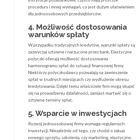
procedury i mniej wymagań, co jest dużym ułatwieniem
dla jednoosobowych przedsiębiorców.
4. Możliwość dostosowania
warunków spłaty
W przypadku tradycyjnych kredytów, warunki spłaty są
zazwyczaj sztywne i narzucone przez bank. Elastyczne
pożyczki oferują możliwość dostosowania
harmonogramu spłat do sytuacji finansowej firmy.
Niektórzy pożyczkodawcy pozwalają na zawieszenie
spłat w trudnych miesiącach czy wydłużenie okresu
kredytowania. Dzięki temu właściciele firm mogą skupić
się na prowadzeniu działalności, zamiast martwić się o
sztywne terminy spłat.
5. Wsparcie w inwestycjach
Rozwój jednoosobowej firmy wymaga regularnych
inwestycji. Niezależnie od tego, czy chodzi o zakup
nowego sprzętu, szkolenia, czy marketing, elastyczne