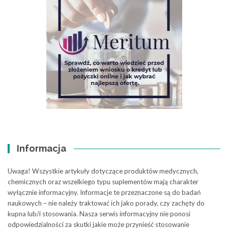
Informacja
Uwaga! Wszystkie artykuły dotyczące produktów medycznych,
chemicznych oraz wszelkiego typu suplementów mają charakter
wyłącznie informacyjny. Informacje te przeznaczone są do badań
naukowych – nie należy traktować ich jako porady, czy zachęty do
kupna lub/i stosowania. Nasza serwis informacyjny nie ponosi
odpowiedzialności za skutki jakie może przynieść stosowanie