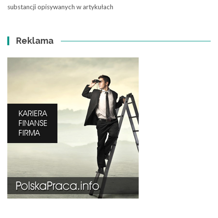
substancji opisywanych w artykułach
Reklama