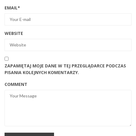
EMAIL
*
WEBSITE
ZAPAMIĘTAJ MOJE DANE W TEJ PRZEGLĄDARCE PODCZAS
PISANIA KOLEJNYCH KOMENTARZY.
COMMENT