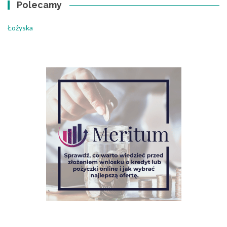
Polecamy
Łożyska