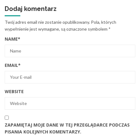
Dodaj komentarz
Twój adres email nie zostanie opublikowany.
Pola, których
wypełnienie jest wymagane, są oznaczone symbolem
*
NAME
*
EMAIL
*
WEBSITE
ZAPAMIĘTAJ MOJE DANE W TEJ PRZEGLĄDARCE PODCZAS
PISANIA KOLEJNYCH KOMENTARZY.