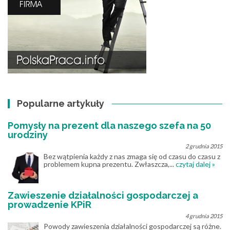
Popularne artykuły
Pomysły na prezent dla naszego szefa na 50
urodziny
2 grudnia 2015
Bez wątpienia każdy z nas zmaga się od czasu do czasu z
problemem kupna prezentu. Zwłaszcza,...
czytaj dalej »
Zawieszenie działalności gospodarczej a
prowadzenie KPiR
4 grudnia 2015
Powody zawieszenia działalności gospodarczej są różne.