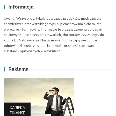
Informacja
Uwaga! Wszystkie artykuły dotyczące produktów medycznych,
chemicznych oraz wszelkiego typu suplementów mają charakter
wyłącznie informacyjny. Informacje te przeznaczone są do badań
naukowych – nie należy traktować ich jako porady, czy zachęty do
kupna lub/i stosowania. Nasza serwis informacyjny nie ponosi
odpowiedzialności za skutki jakie może przynieść stosowanie
substancji opisywanych w artykułach
Reklama