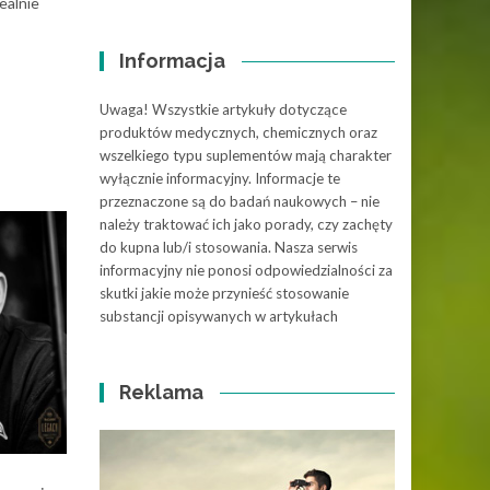
ealnie
Informacja
Uwaga! Wszystkie artykuły dotyczące
produktów medycznych, chemicznych oraz
wszelkiego typu suplementów mają charakter
wyłącznie informacyjny. Informacje te
przeznaczone są do badań naukowych – nie
należy traktować ich jako porady, czy zachęty
do kupna lub/i stosowania. Nasza serwis
informacyjny nie ponosi odpowiedzialności za
skutki jakie może przynieść stosowanie
substancji opisywanych w artykułach
Reklama