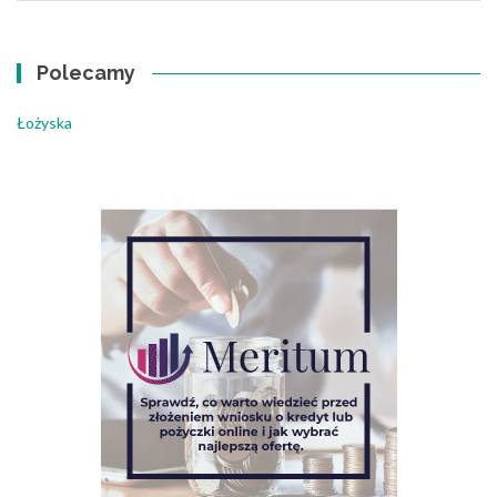
Polecamy
Łożyska