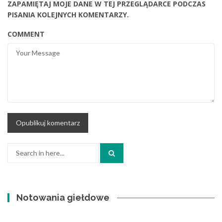
ZAPAMIĘTAJ MOJE DANE W TEJ PRZEGLĄDARCE PODCZAS
PISANIA KOLEJNYCH KOMENTARZY.
COMMENT
Search
for:
Notowania giełdowe