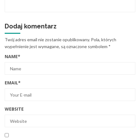
Dodaj komentarz
Twój adres email nie zostanie opublikowany.
Pola, których
wypełnienie jest wymagane, są oznaczone symbolem
*
NAME
*
EMAIL
*
WEBSITE