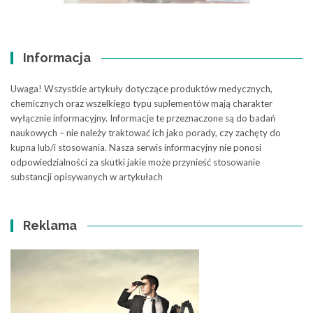
Informacja
Uwaga! Wszystkie artykuły dotyczące produktów medycznych,
chemicznych oraz wszelkiego typu suplementów mają charakter
wyłącznie informacyjny. Informacje te przeznaczone są do badań
naukowych – nie należy traktować ich jako porady, czy zachęty do
kupna lub/i stosowania. Nasza serwis informacyjny nie ponosi
odpowiedzialności za skutki jakie może przynieść stosowanie
substancji opisywanych w artykułach
Reklama