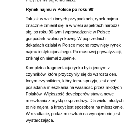
Rynek najmu w Polsce po roku 90’
Tak jak w wielu innych przypadkach, rynek najmu
znacznie zmienił się, a w wielu aspektach narodził
się, po roku 90-tym i wprowadzenie w Polsce
gospodarki wolnorynkowej. W poprzednich
dekadach działał w Polsce mocno rozwinięty rynek
najmu instytucjonalnego. Po masowej prywatyzacji,
zniknął on niemal zupełnie.
Kompletna fragmentacja rynku była jednym z
czynników, które przyczyniły się do wzrostu cen.
Innym czynnikiem, który temu sprzyja, jest chęć
posiadania mieszkania na własność przez młodych
Polaków. Większość developerów stawia nowe
mieszkania z myślą o sprzedaży. Dla wielu młodych
to nie najem, a kredyt jest sposobem na mieszkanie.
W rezultacie, podaż mieszkań na wynajem nie jest
wystarczająca.